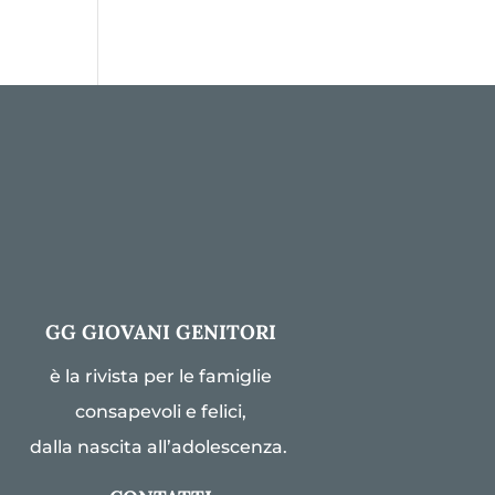
GG GIOVANI GENITORI
è la rivista per le famiglie
consapevoli e felici,
dalla nascita all’adolescenza.