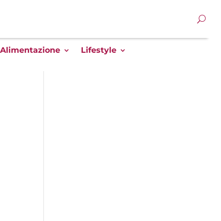
Alimentazione
Lifestyle