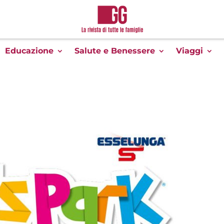
Educazione
Salute e Benessere
Viaggi