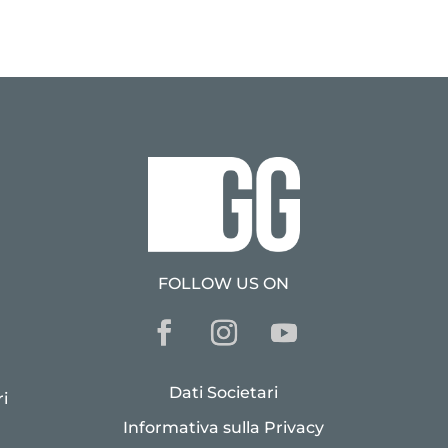
FOLLOW US ON
Dati Societari
i
Informativa sulla Privacy