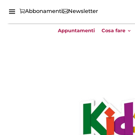
Abbonamenti
Newsletter
Appuntamenti
Cosa fare