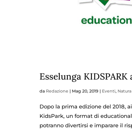
Esselunga KIDSPARK 
da
Redazione
|
Mag 20, 2019
|
Eventi
,
Natura 
Dopo la prima edizione del 2018, a
KidsPark, un format di educational
potranno divertirsi e imparare il risp