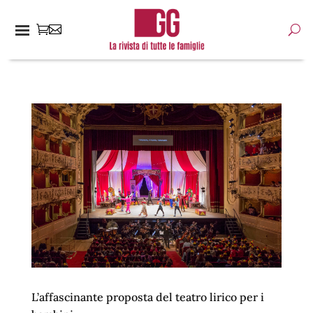
L’affascinante proposta del teatro lirico per i