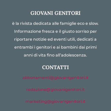
GIOVANI GENITORI
è la rivista dedicata alle famiglie eco e slow.
Informazione fresca e il giusto sorriso per
riportare notizie ed eventi utili, dedicati a
entrambi i genitori e ai bambini dai primi
anni di vita fino all’adolescenza.
CONTATTI
abbonamenti@giovanigenitori.it
redazione@giovanigenitori.it
marketing@giovanigenitori.it