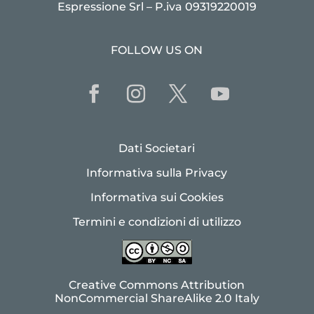
Espressione Srl – P.iva 09319220019
FOLLOW US ON
Dati Societari
Informativa sulla Privacy
Informativa sui Cookies
Termini e condizioni di utilizzo
Creative Commons Attribution
NonCommercial ShareAlike 2.0 Italy