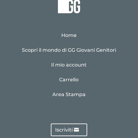
Home
Scopri il mondo di GG Giovani Genitori
Il mio account
Carrello
Area Stampa
Iscriviti