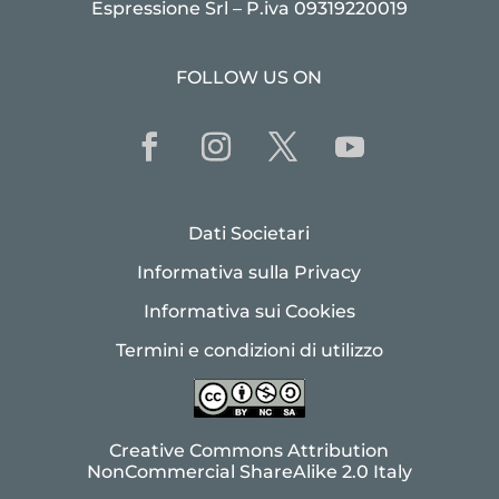
Espressione Srl – P.iva 09319220019
FOLLOW US ON
Dati Societari
Informativa sulla Privacy
Informativa sui Cookies
Termini e condizioni di utilizzo
Creative Commons Attribution
NonCommercial ShareAlike 2.0 Italy