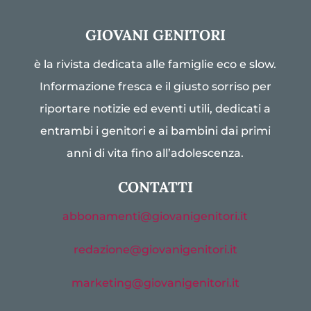
GIOVANI GENITORI
è la rivista dedicata alle famiglie eco e slow.
Informazione fresca e il giusto sorriso per
riportare notizie ed eventi utili, dedicati a
entrambi i genitori e ai bambini dai primi
anni di vita fino all’adolescenza.
CONTATTI
abbonamenti@giovanigenitori.it
redazione@giovanigenitori.it
marketing@giovanigenitori.it