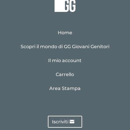
Home
Scopri il mondo di GG Giovani Genitori
Il mio account
Carrello
Area Stampa
Iscriviti