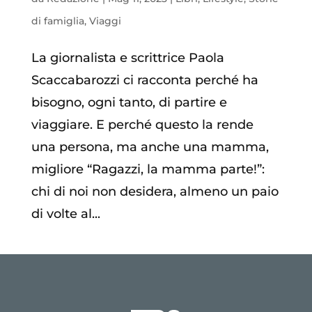
di famiglia
,
Viaggi
La giornalista e scrittrice Paola
Scaccabarozzi ci racconta perché ha
bisogno, ogni tanto, di partire e
viaggiare. E perché questo la rende
una persona, ma anche una mamma,
migliore “Ragazzi, la mamma parte!”:
chi di noi non desidera, almeno un paio
di volte al...