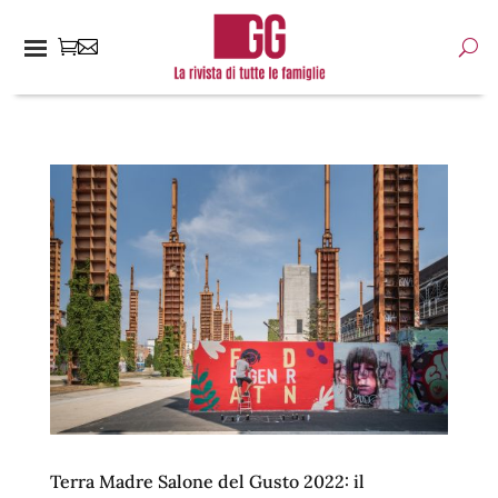
Terra Madre Salone del Gusto 2022: il