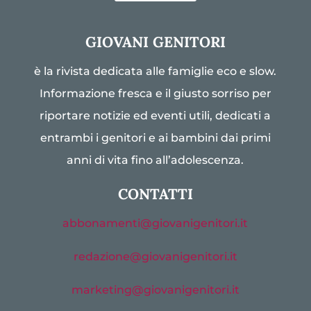
GIOVANI GENITORI
è la rivista dedicata alle famiglie eco e slow.
Informazione fresca e il giusto sorriso per
riportare notizie ed eventi utili, dedicati a
entrambi i genitori e ai bambini dai primi
anni di vita fino all’adolescenza.
CONTATTI
abbonamenti@giovanigenitori.it
redazione@giovanigenitori.it
marketing@giovanigenitori.it