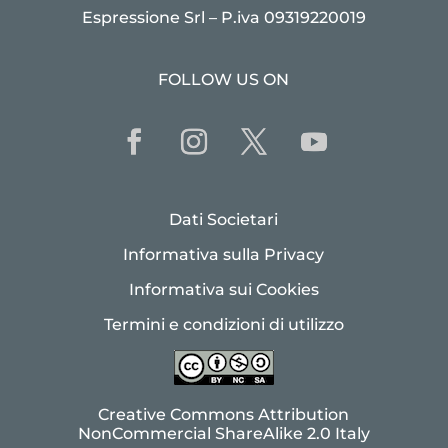
Espressione Srl – P.iva 09319220019
FOLLOW US ON
Dati Societari
Informativa sulla Privacy
Informativa sui Cookies
Termini e condizioni di utilizzo
Creative Commons Attribution
NonCommercial ShareAlike 2.0 Italy