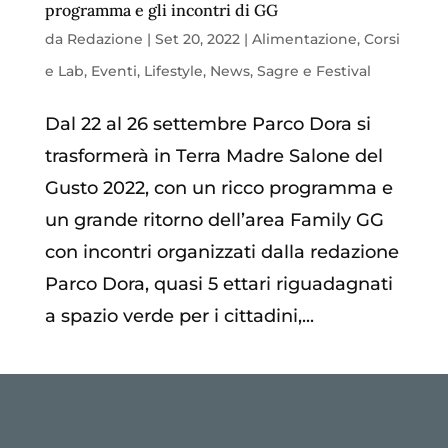
programma e gli incontri di GG
da
Redazione
|
Set 20, 2022
|
Alimentazione
,
Corsi
e Lab
,
Eventi
,
Lifestyle
,
News
,
Sagre e Festival
Dal 22 al 26 settembre Parco Dora si
trasformerà in Terra Madre Salone del
Gusto 2022, con un ricco programma e
un grande ritorno dell’area Family GG
con incontri organizzati dalla redazione
Parco Dora, quasi 5 ettari riguadagnati
a spazio verde per i cittadini,...