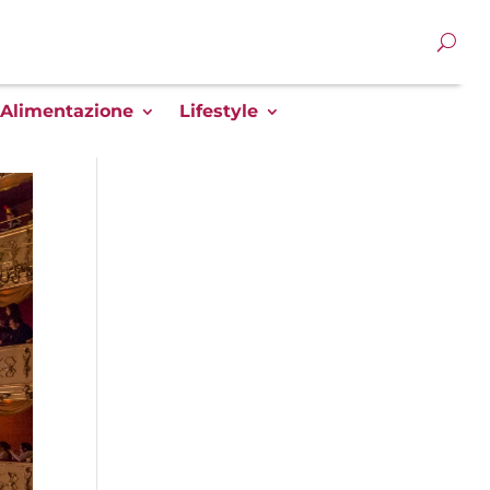
Alimentazione
Lifestyle