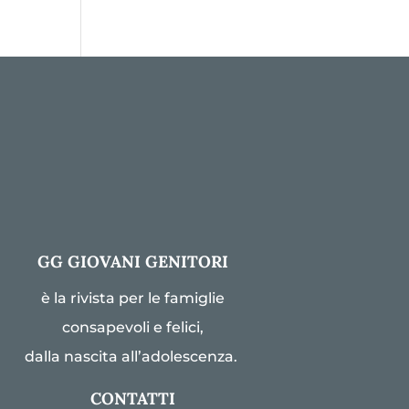
GG GIOVANI GENITORI
è la rivista per le famiglie
consapevoli e felici,
dalla nascita all’adolescenza.
CONTATTI