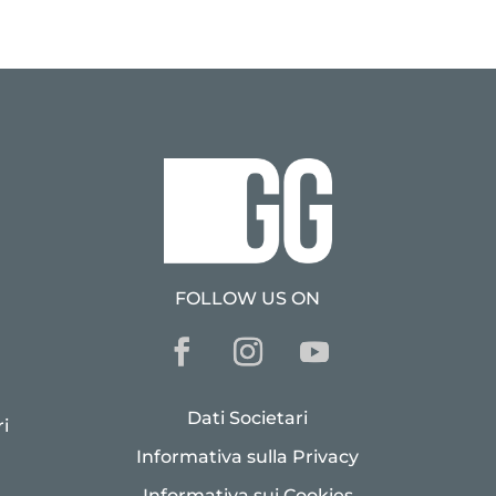
FOLLOW US ON
Dati Societari
i
Informativa sulla Privacy
Informativa sui Cookies