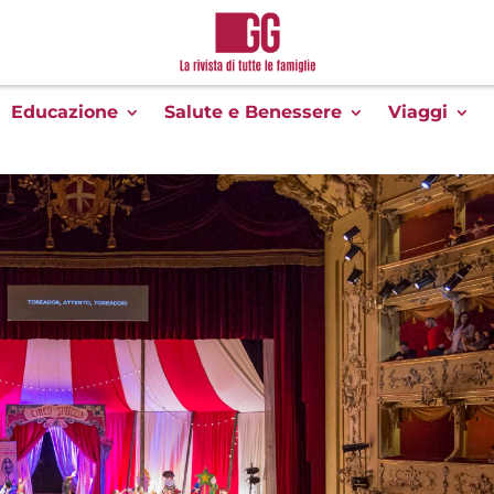
Educazione
Salute e Benessere
Viaggi