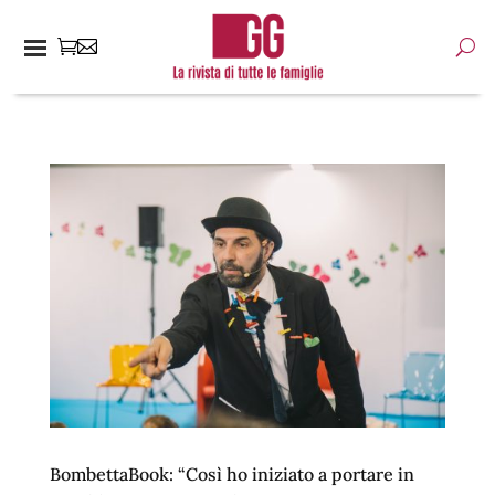
BombettaBook: “Così ho iniziato a portare in