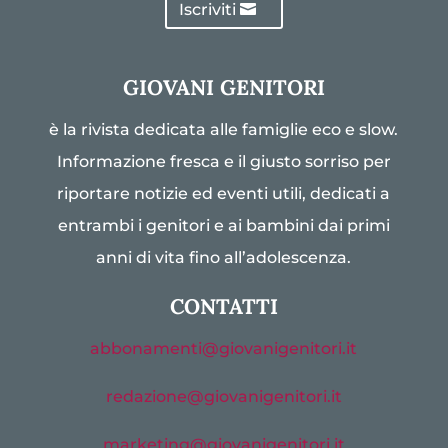
Iscriviti
GIOVANI GENITORI
è la rivista dedicata alle famiglie eco e slow.
Informazione fresca e il giusto sorriso per
riportare notizie ed eventi utili, dedicati a
entrambi i genitori e ai bambini dai primi
anni di vita fino all’adolescenza.
CONTATTI
abbonamenti@giovanigenitori.it
redazione@giovanigenitori.it
marketing@giovanigenitori.it