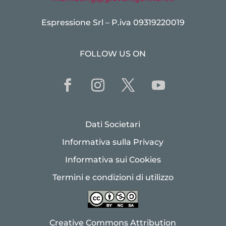
Espressione Srl – P.iva 09319220019
FOLLOW US ON
Dati Societari
Informativa sulla Privacy
Informativa sui Cookies
Termini e condizioni di utilizzo
Creative Commons Attribution