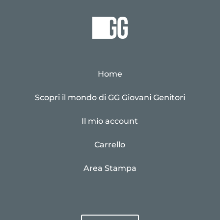
Home
Scopri il mondo di GG Giovani Genitori
Il mio account
Carrello
Area Stampa