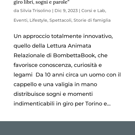
giro libri, sogni e parole”
da
Silvia Trisolino
|
Dic 9, 2023
|
Corsi e Lab
,
Eventi
,
Lifestyle
,
Spettacoli
,
Storie di famiglia
Un approccio totalmente innovativo,
quello della Lettura Animata
Relazionale di BombettaBook, che
favorisce conoscenza, curiosità e
legami Da 10 anni circa un uomo con il
cappello e una valigia in mano
distribuisce sogni e momenti
indimenticabili in giro per Torino e...