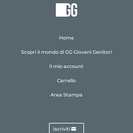
Home
Scopri il mondo di GG Giovani Genitori
Il mio account
Carrello
Area Stampa
Iscriviti