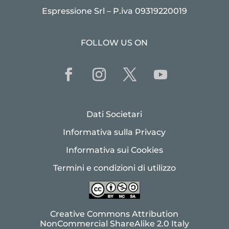
Espressione Srl – P.iva 09319220019
FOLLOW US ON
Dati Societari
Informativa sulla Privacy
Informativa sui Cookies
Termini e condizioni di utilizzo
Creative Commons Attribution
NonCommercial ShareAlike 2.0 Italy