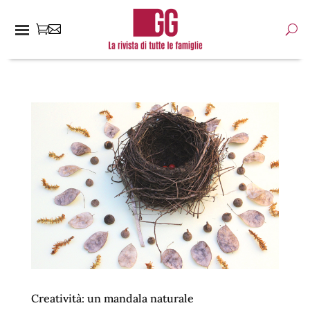
Creatività: un mandala naturale