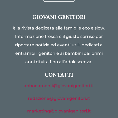
GIOVANI GENITORI
è la rivista dedicata alle famiglie eco e slow.
Informazione fresca e il giusto sorriso per
riportare notizie ed eventi utili, dedicati a
entrambi i genitori e ai bambini dai primi
anni di vita fino all’adolescenza.
CONTATTI
abbonamenti@giovanigenitori.it
redazione@giovanigenitori.it
marketing@giovanigenitori.it