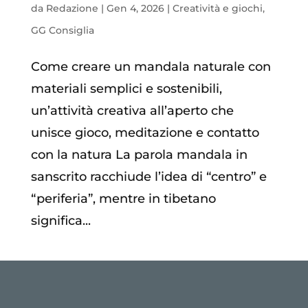
da
Redazione
|
Gen 4, 2026
|
Creatività e giochi
,
GG Consiglia
Come creare un mandala naturale con
materiali semplici e sostenibili,
un’attività creativa all’aperto che
unisce gioco, meditazione e contatto
con la natura La parola mandala in
sanscrito racchiude l’idea di “centro” e
“periferia”, mentre in tibetano
significa...