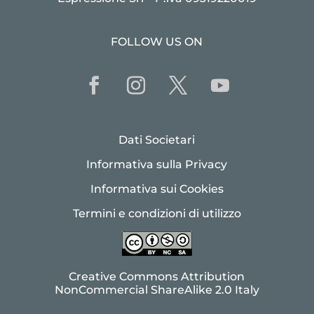
FOLLOW US ON
Dati Societari
Informativa sulla Privacy
Informativa sui Cookies
Termini e condizioni di utilizzo
Creative Commons Attribution
NonCommercial ShareAlike 2.0 Italy