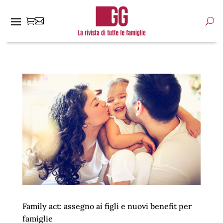
Family act: assegno ai figli e nuovi benefit per
famiglie