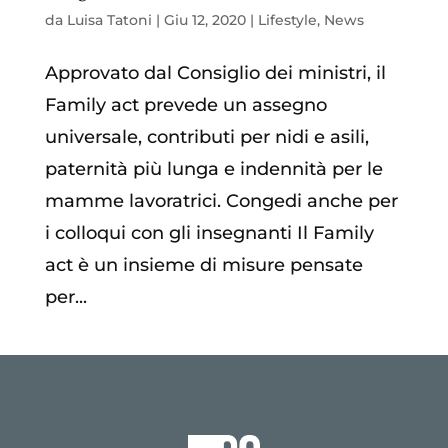
da
Luisa Tatoni
|
Giu 12, 2020
|
Lifestyle
,
News
Approvato dal Consiglio dei ministri, il
Family act prevede un assegno
universale, contributi per nidi e asili,
paternità più lunga e indennità per le
mamme lavoratrici. Congedi anche per
i colloqui con gli insegnanti Il Family
act è un insieme di misure pensate
per...