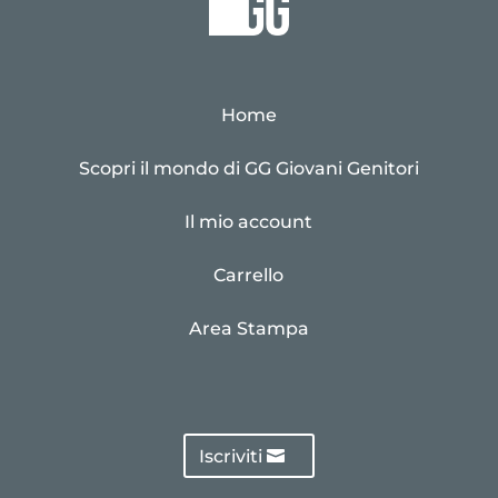
Home
Scopri il mondo di GG Giovani Genitori
Il mio account
Carrello
Area Stampa
Iscriviti