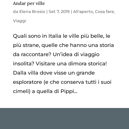
Andar per ville
da
Elena Brosio
|
Set 7, 2019
|
All'aperto
,
Cosa fare
,
Viaggi
Quali sono in Italia le ville più belle, le
più strane, quelle che hanno una storia
da raccontare? Un’idea di viaggio
insolita? Visitare una dimora storica!
Dalla villa dove visse un grande
esploratore (e che conserva tutti i suoi
cimeli) a quella di Pippi...