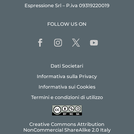
Espressione Srl – P.iva 09319220019
FOLLOW US ON
Dati Societari
Informativa sulla Privacy
Informativa sui Cookies
Termini e condizioni di utilizzo
Creative Commons Attribution
NonCommercial ShareAlike 2.0 Italy