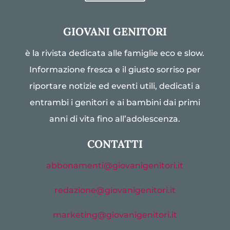
GIOVANI GENITORI
è la rivista dedicata alle famiglie eco e slow.
Informazione fresca e il giusto sorriso per
riportare notizie ed eventi utili, dedicati a
entrambi i genitori e ai bambini dai primi
anni di vita fino all’adolescenza.
CONTATTI
abbonamenti@giovanigenitori.it
redazione@giovanigenitori.it
marketing@giovanigenitori.it