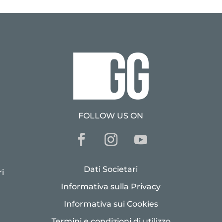
FOLLOW US ON
Dati Societari
i
Informativa sulla Privacy
Informativa sui Cookies
Termini e condizioni di utilizzo