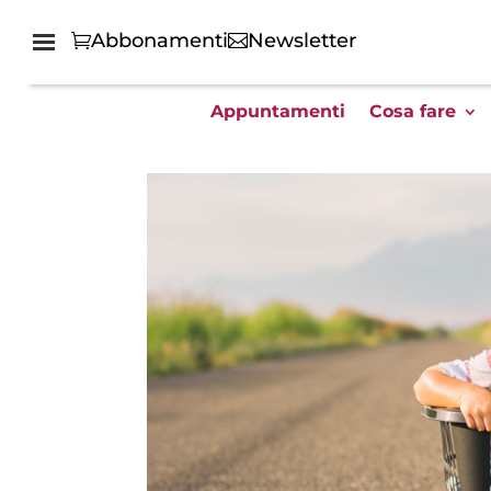
Abbonamenti
Newsletter
Appuntamenti
Cosa fare