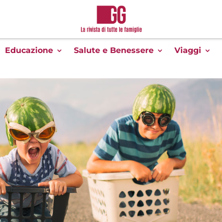
Educazione
Salute e Benessere
Viaggi