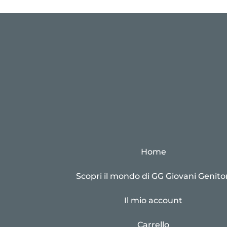
Home
Scopri il mondo di GG Giovani Genitor
Il mio account
Carrello