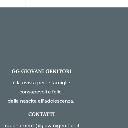
GG GIOVANI GENITORI
è la rivista per le famiglie
consapevoli e felici,
dalla nascita all’adolescenza.
CONTATTI
abbonamenti@giovanigenitori.it