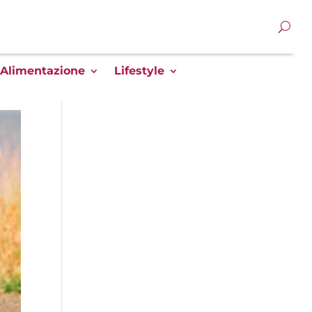
Alimentazione
Lifestyle