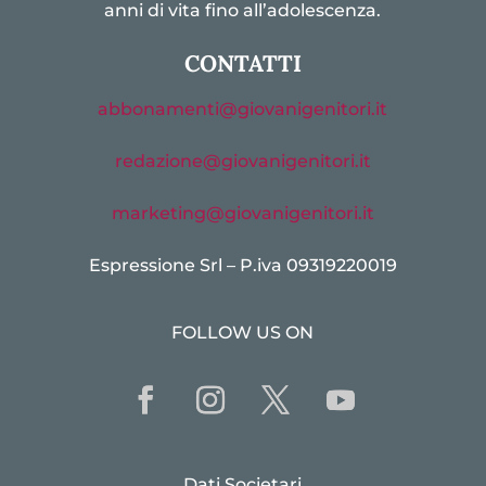
anni di vita fino all’adolescenza.
CONTATTI
abbonamenti@giovanigenitori.it
redazione@giovanigenitori.it
marketing@giovanigenitori.it
Espressione Srl – P.iva 09319220019
FOLLOW US ON
Dati Societari