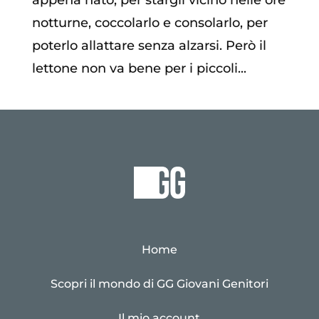
notturne, coccolarlo e consolarlo, per
poterlo allattare senza alzarsi. Però il
lettone non va bene per i piccoli...
Home
Scopri il mondo di GG Giovani Genitori
Il mio account