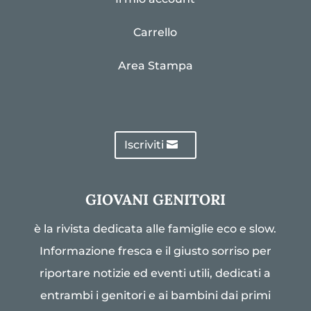
Carrello
Area Stampa
Iscriviti
GIOVANI GENITORI
è la rivista dedicata alle famiglie eco e slow.
Informazione fresca e il giusto sorriso per
riportare notizie ed eventi utili, dedicati a
entrambi i genitori e ai bambini dai primi