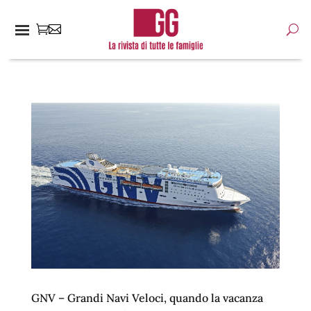
GNV – Grandi Navi Veloci, quando la vacanza