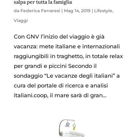
salpa per tutta la famiglia
da
Federica Ferraresi
|
Mag 14, 2019
|
Lifestyle
,
Viaggi
Con GNV l’inizio del viaggio è già
vacanza: mete italiane e internazionali
raggiungibili in traghetto, in totale relax
per grandi e piccini Secondo il
sondaggio “Le vacanze degli italiani” a
cura del portale di ricerca e analisi
italiani.coop, il mare sarà di gran...