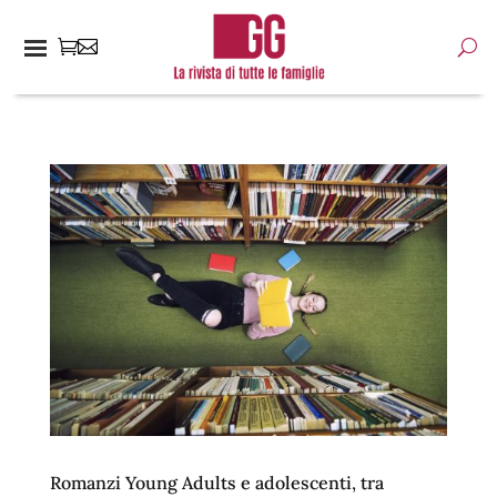
Romanzi Young Adults e adolescenti, tra