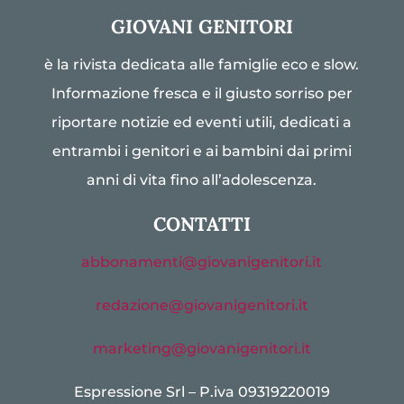
GIOVANI GENITORI
è la rivista dedicata alle famiglie eco e slow.
Informazione fresca e il giusto sorriso per
riportare notizie ed eventi utili, dedicati a
entrambi i genitori e ai bambini dai primi
anni di vita fino all’adolescenza.
CONTATTI
abbonamenti@giovanigenitori.it
redazione@giovanigenitori.it
marketing@giovanigenitori.it
Espressione Srl – P.iva 09319220019