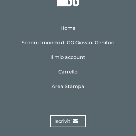
Home
Scopri il mondo di GG Giovani Genitori
Il mio account
Carrello
Area Stampa
Iscriviti