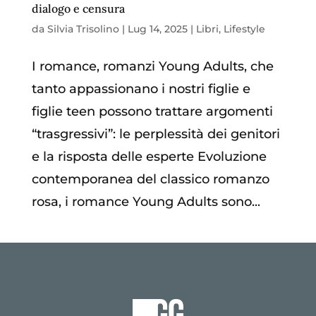
dialogo e censura
da
Silvia Trisolino
|
Lug 14, 2025
|
Libri
,
Lifestyle
I romance, romanzi Young Adults, che
tanto appassionano i nostri figlie e
figlie teen possono trattare argomenti
“trasgressivi”: le perplessità dei genitori
e la risposta delle esperte Evoluzione
contemporanea del classico romanzo
rosa, i romance Young Adults sono...