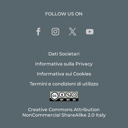
FOLLOW US ON
Dati Societari
Informativa sulla Privacy
Informativa sui Cookies
Termini e condizioni di utilizzo
Creative Commons Attribution
NonCommercial ShareAlike 2.0 Italy