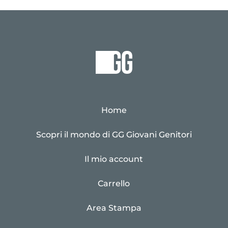
Home
Scopri il mondo di GG Giovani Genitori
Il mio account
Carrello
Area Stampa