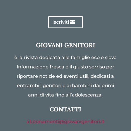
Iscriviti
GIOVANI GENITORI
è la rivista dedicata alle famiglie eco e slow.
Informazione fresca e il giusto sorriso per
riportare notizie ed eventi utili, dedicati a
entrambi i genitori e ai bambini dai primi
anni di vita fino all’adolescenza.
CONTATTI
abbonamenti@giovanigenitori.it