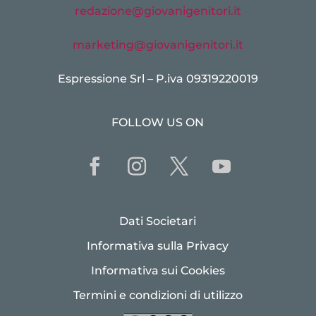
redazione@giovanigenitori.it
marketing@giovanigenitori.it
Espressione Srl – P.iva 09319220019
FOLLOW US ON
Dati Societari
Informativa sulla Privacy
Informativa sui Cookies
Termini e condizioni di utilizzo