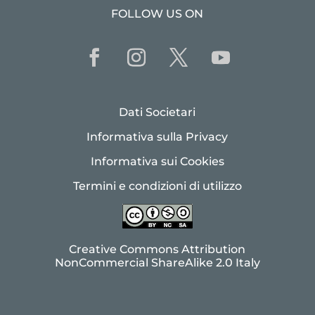
FOLLOW US ON
Dati Societari
Informativa sulla Privacy
Informativa sui Cookies
Termini e condizioni di utilizzo
Creative Commons Attribution
NonCommercial ShareAlike 2.0 Italy