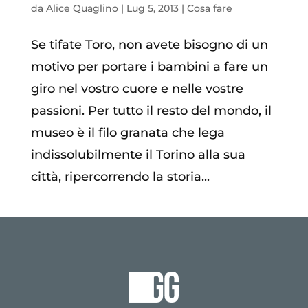
da
Alice Quaglino
|
Lug 5, 2013
|
Cosa fare
Se tifate Toro, non avete bisogno di un
motivo per portare i bambini a fare un
giro nel vostro cuore e nelle vostre
passioni. Per tutto il resto del mondo, il
museo è il filo granata che lega
indissolubilmente il Torino alla sua
città, ripercorrendo la storia...