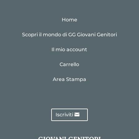
Home
Scopri il mondo di GG Giovani Genitori
Il mio account
Carrello
Area Stampa
Iscriviti