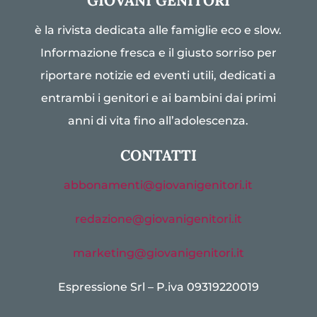
GIOVANI GENITORI
è la rivista dedicata alle famiglie eco e slow.
Informazione fresca e il giusto sorriso per
riportare notizie ed eventi utili, dedicati a
entrambi i genitori e ai bambini dai primi
anni di vita fino all’adolescenza.
CONTATTI
abbonamenti@giovanigenitori.it
redazione@giovanigenitori.it
marketing@giovanigenitori.it
Espressione Srl – P.iva 09319220019