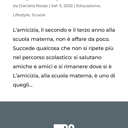
da
Daniela Rosas
|
Set 3, 2025
|
Educazione
,
Lifestyle
,
Scuola
L’amicizia, il secondo e il terzo anno alla
scuola materna, non è affare da poco.
Succede qualcosa che non si ripete più
nel percorso scolastico: si salutano
amiche e amici e si rimanere dove si è
L’amicizia, alla scuola materna, è uno di
quegli...