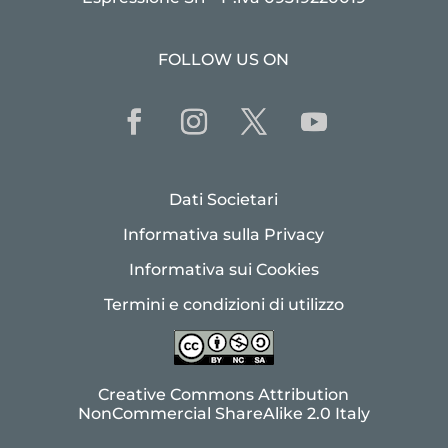
FOLLOW US ON
Dati Societari
Informativa sulla Privacy
Informativa sui Cookies
Termini e condizioni di utilizzo
Creative Commons Attribution
NonCommercial ShareAlike 2.0 Italy