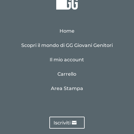
Home
Scopri il mondo di GG Giovani Genitori
Il mio account
Carrello
Area Stampa
Iscriviti