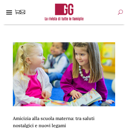
Amicizia alla scuola materna: tra saluti
nostalgici e nuovi legami