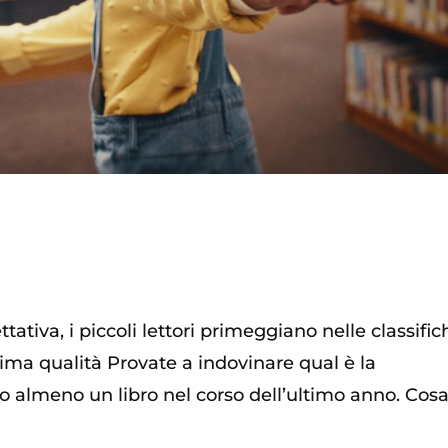
ativa, i piccoli lettori primeggiano nelle classific
ottima qualità Provate a indovinare qual è la
 almeno un libro nel corso dell’ultimo anno. Cosa.