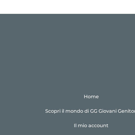
Home
Scopri il mondo di GG Giovani Genitor
Il mio account