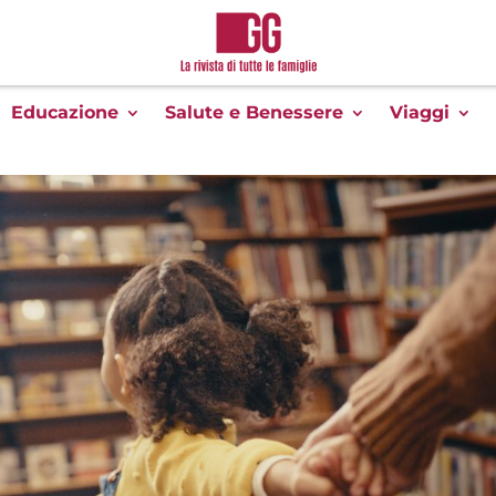
Educazione
Salute e Benessere
Viaggi