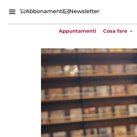
Abbonamenti
Newsletter
Appuntamenti
Cosa fare