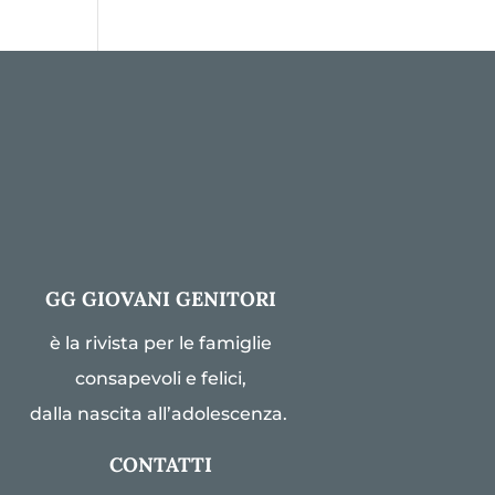
GG GIOVANI GENITORI
è la rivista per le famiglie
consapevoli e felici,
dalla nascita all’adolescenza.
CONTATTI