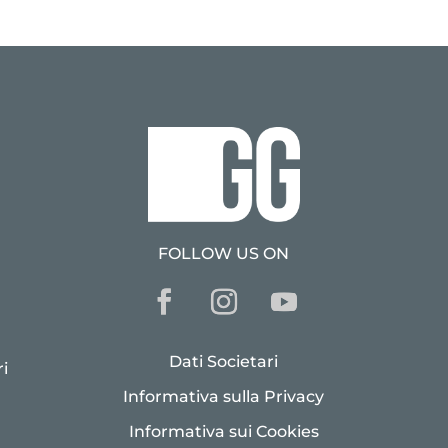
FOLLOW US ON
Dati Societari
i
Informativa sulla Privacy
Informativa sui Cookies