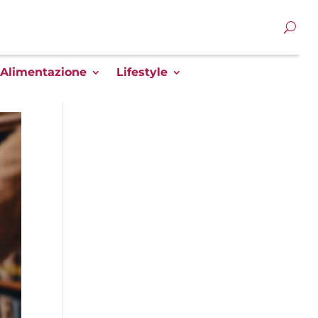
Alimentazione
Lifestyle