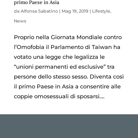
primo Paese in Asia
da
Alfonsa Sabatino
|
Mag 19, 2019
|
Lifestyle
,
News
Proprio nella Giornata Mondiale contro
l’Omofobia il Parlamento di Taiwan ha
votato una legge che legalizza le
“unioni permanenti ed esclusive” tra
persone dello stesso sesso. Diventa così
il primo Paese in Asia a consentire alle
coppie omosessuali di sposarsi....