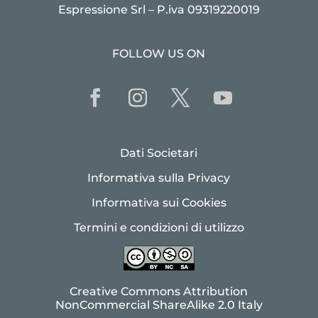
Espressione Srl – P.iva 09319220019
FOLLOW US ON
Dati Societari
Informativa sulla Privacy
Informativa sui Cookies
Termini e condizioni di utilizzo
Creative Commons Attribution
NonCommercial ShareAlike 2.0 Italy