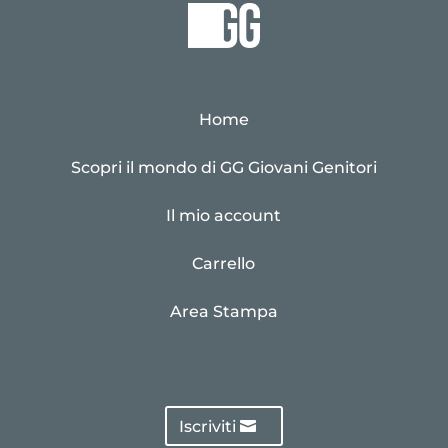
Home
Scopri il mondo di GG Giovani Genitori
Il mio account
Carrello
Area Stampa
Iscriviti