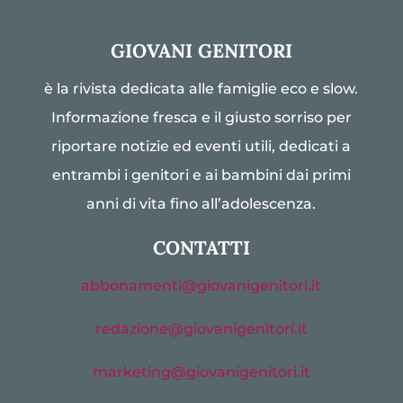
GIOVANI GENITORI
è la rivista dedicata alle famiglie eco e slow.
Informazione fresca e il giusto sorriso per
riportare notizie ed eventi utili, dedicati a
entrambi i genitori e ai bambini dai primi
anni di vita fino all’adolescenza.
CONTATTI
abbonamenti@giovanigenitori.it
redazione@giovanigenitori.it
marketing@giovanigenitori.it