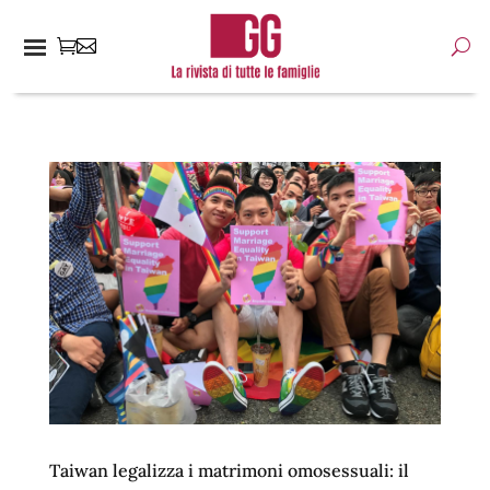
Taiwan legalizza i matrimoni omosessuali: il