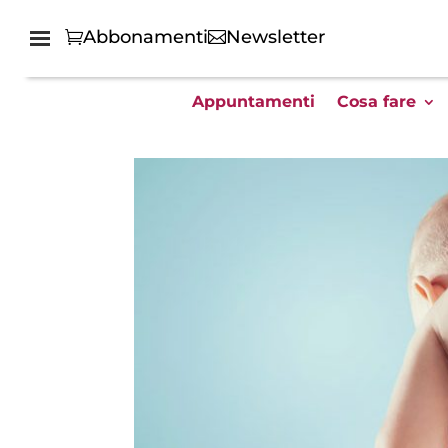
Abbonamenti
Newsletter
Appuntamenti
Cosa fare