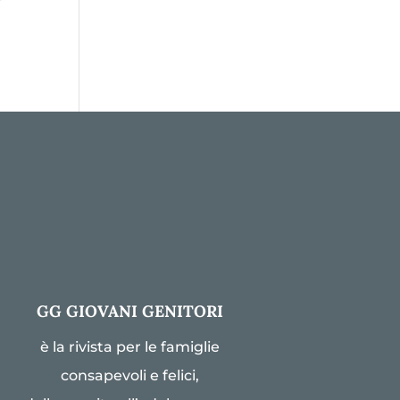
GG GIOVANI GENITORI
è la rivista per le famiglie
consapevoli e felici,