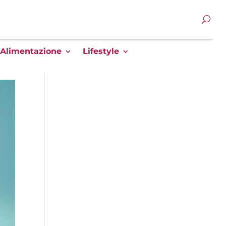
Alimentazione
Lifestyle