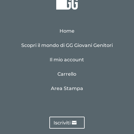
Home
Scopri il mondo di GG Giovani Genitori
Il mio account
Carrello
Area Stampa
Iscriviti