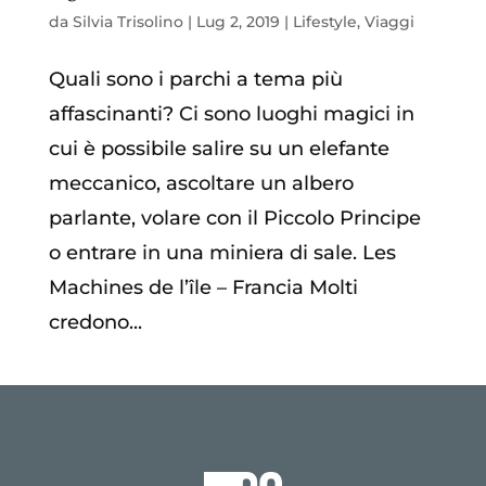
da
Silvia Trisolino
|
Lug 2, 2019
|
Lifestyle
,
Viaggi
Quali sono i parchi a tema più
affascinanti? Ci sono luoghi magici in
cui è possibile salire su un elefante
meccanico, ascoltare un albero
parlante, volare con il Piccolo Principe
o entrare in una miniera di sale. Les
Machines de l’île – Francia Molti
credono...