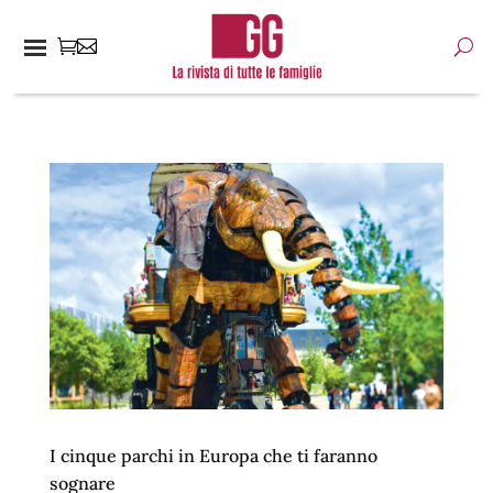
I cinque parchi in Europa che ti faranno
sognare