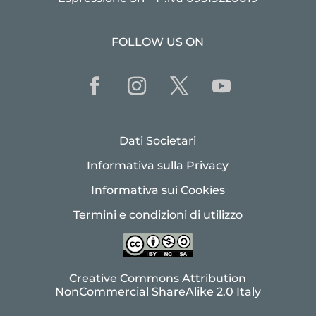
FOLLOW US ON
Dati Societari
Informativa sulla Privacy
Informativa sui Cookies
Termini e condizioni di utilizzo
Creative Commons Attribution
NonCommercial ShareAlike 2.0 Italy