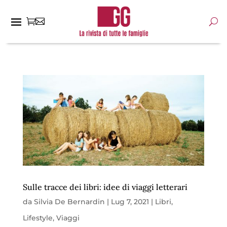
Sulle tracce dei libri: idee di viaggi letterari
da
Silvia De Bernardin
|
Lug 7, 2021
|
Libri
,
Lifestyle
,
Viaggi