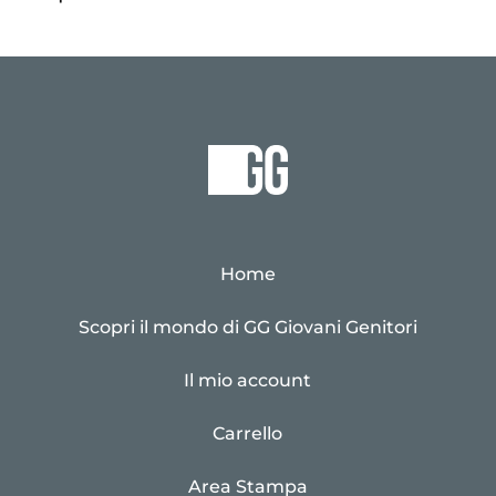
Home
Scopri il mondo di GG Giovani Genitori
Il mio account
Carrello
Area Stampa