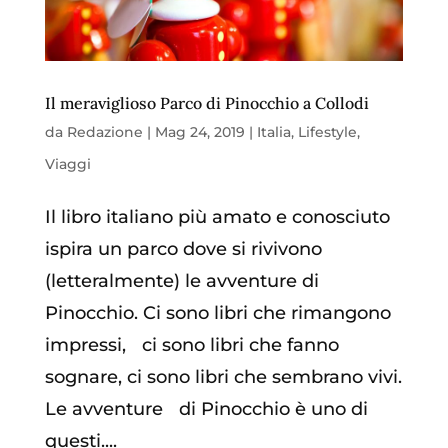
Il meraviglioso Parco di Pinocchio a Collodi
da
Redazione
|
Mag 24, 2019
|
Italia
,
Lifestyle
,
Viaggi
Il libro italiano più amato e conosciuto
ispira un parco dove si rivivono
(letteralmente) le avventure di
Pinocchio. Ci sono libri che rimangono
impressi, ci sono libri che fanno
sognare, ci sono libri che sembrano vivi.
Le avventure di Pinocchio è uno di
questi....