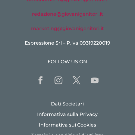
redazione@giovanigenitori.it
marketing@giovanigenitori.it
Espressione Srl – P.iva 09319220019
FOLLOW US ON
Dati Societari
Informativa sulla Privacy
Informativa sui Cookies