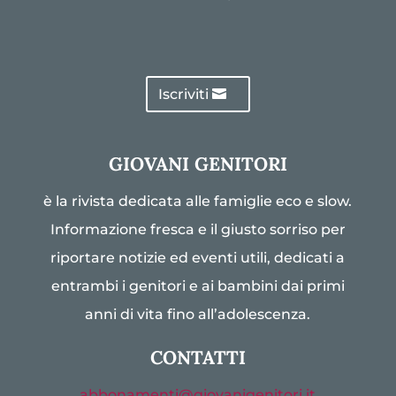
Iscriviti
GIOVANI GENITORI
è la rivista dedicata alle famiglie eco e slow.
Informazione fresca e il giusto sorriso per
riportare notizie ed eventi utili, dedicati a
entrambi i genitori e ai bambini dai primi
anni di vita fino all’adolescenza.
CONTATTI
abbonamenti@giovanigenitori.it