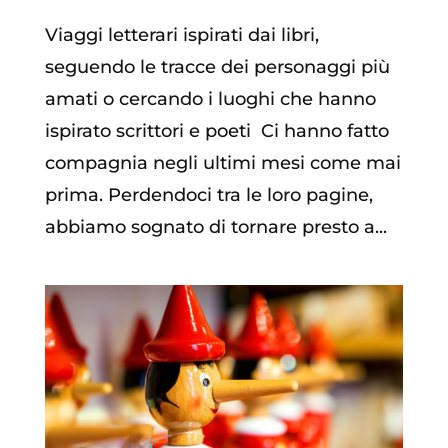
Viaggi letterari ispirati dai libri,
seguendo le tracce dei personaggi più
amati o cercando i luoghi che hanno
ispirato scrittori e poeti Ci hanno fatto
compagnia negli ultimi mesi come mai
prima. Perdendoci tra le loro pagine,
abbiamo sognato di tornare presto a...