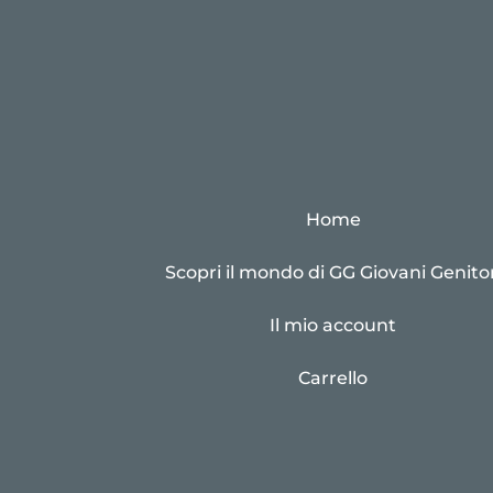
Home
Scopri il mondo di GG Giovani Genitor
Il mio account
Carrello