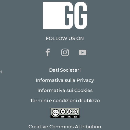
FOLLOW US ON
Dati Societari
i
Informativa sulla Privacy
Informativa sui Cookies
Termini e condizioni di utilizzo
Creative Commons Attribution