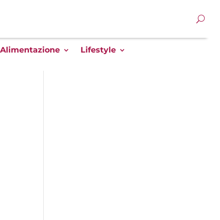
Alimentazione
Lifestyle