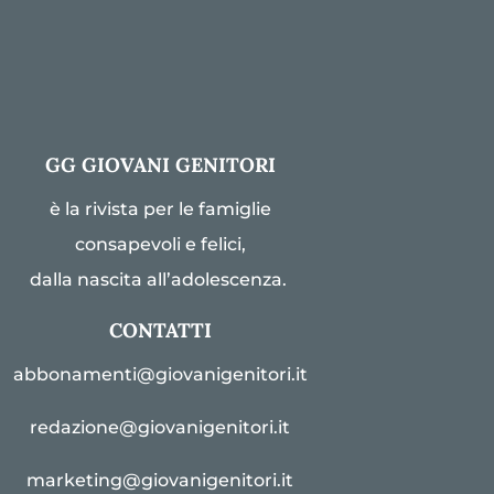
GG GIOVANI GENITORI
è la rivista per le famiglie
consapevoli e felici,
dalla nascita all’adolescenza.
CONTATTI
abbonamenti@giovanigenitori.it
redazione@giovanigenitori.it
marketing@giovanigenitori.it