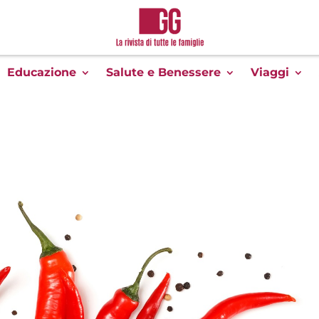
Educazione
Salute e Benessere
Viaggi