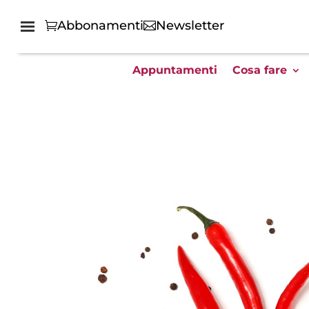
Abbonamenti
Newsletter
Appuntamenti
Cosa fare