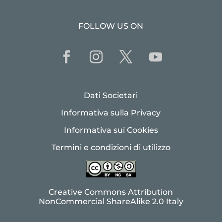
FOLLOW US ON
Dati Societari
Informativa sulla Privacy
Informativa sui Cookies
Termini e condizioni di utilizzo
Creative Commons Attribution
NonCommercial ShareAlike 2.0 Italy