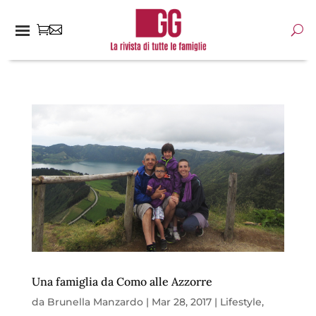
Una famiglia da Como alle Azzorre
da
Brunella Manzardo
|
Mar 28, 2017
|
Lifestyle
,