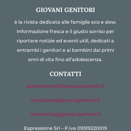
GIOVANI GENITORI
è la rivista dedicata alle famiglie eco e slow.
Informazione fresca e il giusto sorriso per
riportare notizie ed eventi utili, dedicati a
entrambi i genitori e ai bambini dai primi
anni di vita fino all’adolescenza.
CONTATTI
abbonamenti@giovanigenitori.it
redazione@giovanigenitori.it
marketing@giovanigenitori.it
Espressione Srl – P.iva 09319220019