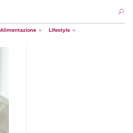
Alimentazione
Lifestyle