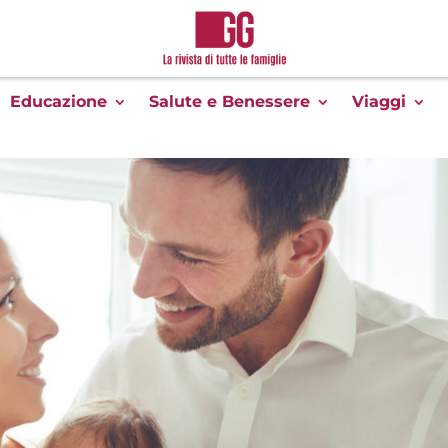
Educazione
Salute e Benessere
Viaggi