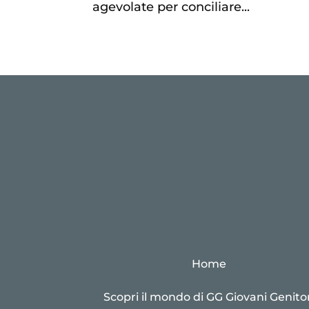
agevolate per conciliare...
Home
Scopri il mondo di GG Giovani Genitor