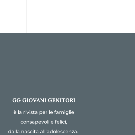
GG GIOVANI GENITORI
è la rivista per le famiglie
consapevoli e felici,
dalla nascita all’adolescenza.