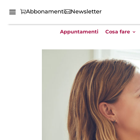
Abbonamenti
Newsletter
Appuntamenti
Cosa fare