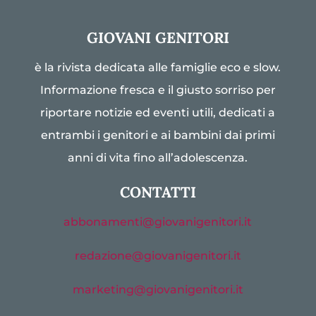
GIOVANI GENITORI
è la rivista dedicata alle famiglie eco e slow.
Informazione fresca e il giusto sorriso per
riportare notizie ed eventi utili, dedicati a
entrambi i genitori e ai bambini dai primi
anni di vita fino all’adolescenza.
CONTATTI
abbonamenti@giovanigenitori.it
redazione@giovanigenitori.it
marketing@giovanigenitori.it