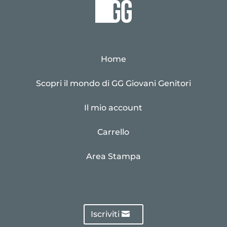
Home
Scopri il mondo di GG Giovani Genitori
Il mio account
Carrello
Area Stampa
Iscriviti