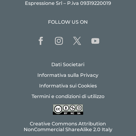
Espressione Srl – P.iva 09319220019
FOLLOW US ON
Dati Societari
Informativa sulla Privacy
Informativa sui Cookies
Termini e condizioni di utilizzo
Creative Commons Attribution
NonCommercial ShareAlike 2.0 Italy