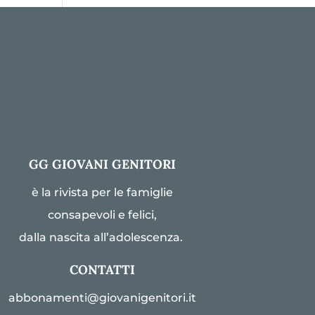
GG GIOVANI GENITORI
è la rivista per le famiglie
consapevoli e felici,
dalla nascita all’adolescenza.
CONTATTI
abbonamenti@giovanigenitori.it