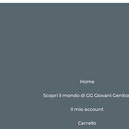
Home
Scopri il mondo di GG Giovani Genitor
Il mio account
Carrello