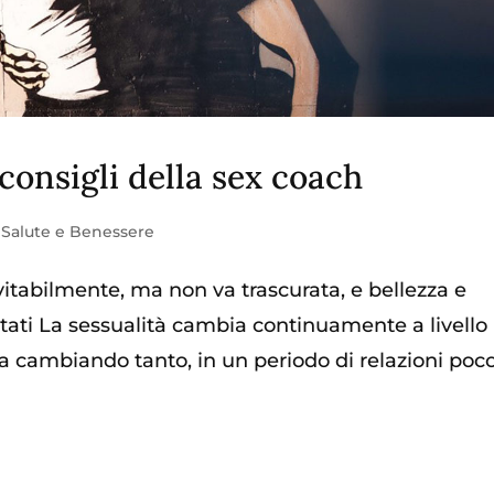
 consigli della sex coach
,
Salute e Benessere
evitabilmente, ma non va trascurata, e bellezza e
tati La sessualità cambia continuamente a livello
sta cambiando tanto, in un periodo di relazioni poc