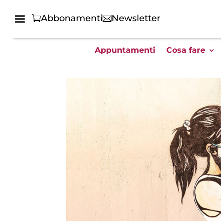
Abbonamenti
Newsletter
Appuntamenti
Cosa fare