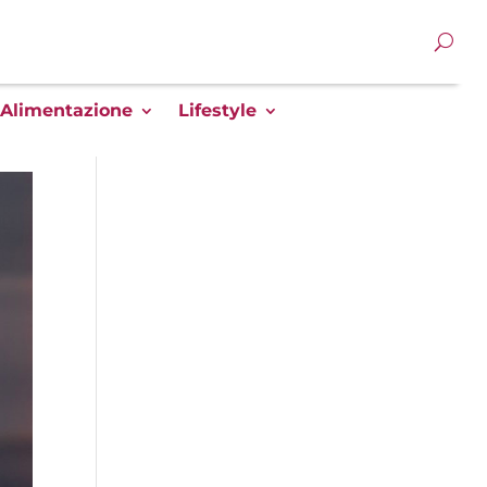
Alimentazione
Lifestyle