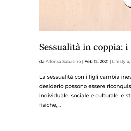
Sessualità in coppia: i
da
Alfonsa Sabatino
|
Feb 12, 2021
|
Lifestyle
La sessualità con i figli cambia in
desiderio possono essere riconquis
individuale, sociale e culturale, e 
fisiche,...