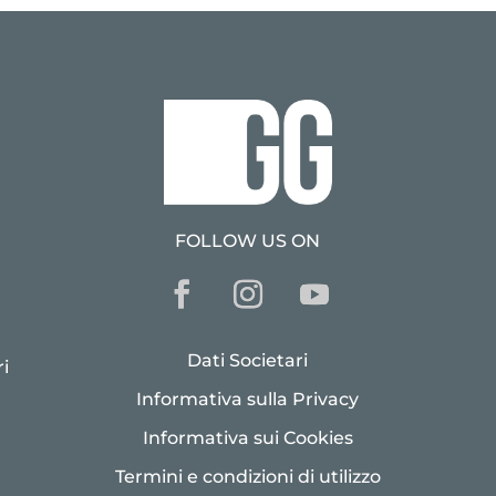
FOLLOW US ON
Dati Societari
i
Informativa sulla Privacy
Informativa sui Cookies
Termini e condizioni di utilizzo