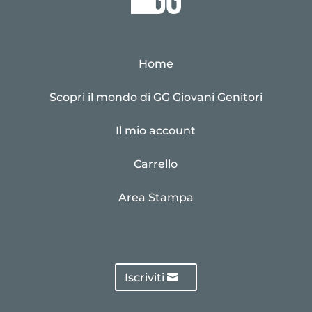
Home
Scopri il mondo di GG Giovani Genitori
Il mio account
Carrello
Area Stampa
Iscriviti