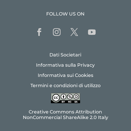
FOLLOW US ON
Dati Societari
Informativa sulla Privacy
Informativa sui Cookies
Termini e condizioni di utilizzo
Creative Commons Attribution
NonCommercial ShareAlike 2.0 Italy