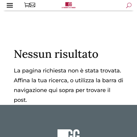
Nessun risultato
La pagina richiesta non è stata trovata.
Affina la tua ricerca, o utilizza la barra di
navigazione qui sopra per trovare il
post.