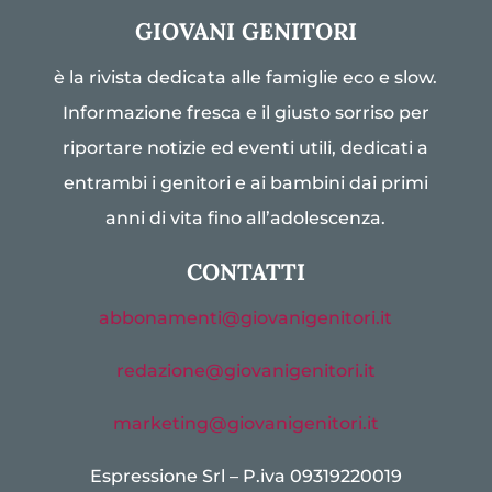
GIOVANI GENITORI
è la rivista dedicata alle famiglie eco e slow.
Informazione fresca e il giusto sorriso per
riportare notizie ed eventi utili, dedicati a
entrambi i genitori e ai bambini dai primi
anni di vita fino all’adolescenza.
CONTATTI
abbonamenti@giovanigenitori.it
redazione@giovanigenitori.it
marketing@giovanigenitori.it
Espressione Srl – P.iva 09319220019