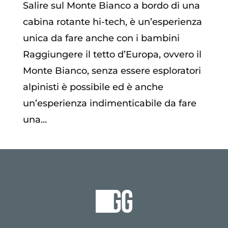
Salire sul Monte Bianco a bordo di una
cabina rotante hi-tech, è un’esperienza
unica da fare anche con i bambini
Raggiungere il tetto d’Europa, ovvero il
Monte Bianco, senza essere esploratori
alpinisti è possibile ed è anche
un’esperienza indimenticabile da fare
una...