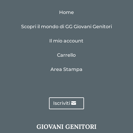
Home
Scopri il mondo di GG Giovani Genitori
Il mio account
Carrello
Area Stampa
Iscriviti
GIOVANI GENITORI