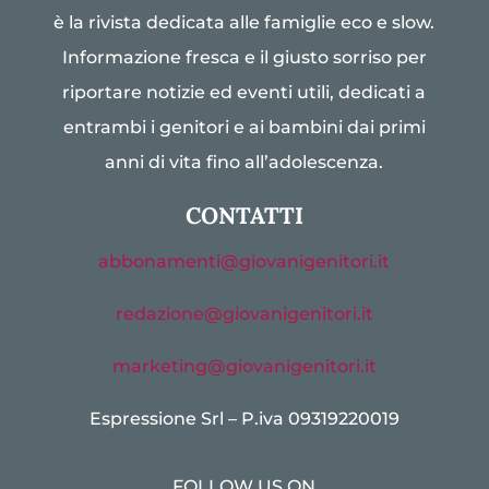
è la rivista dedicata alle famiglie eco e slow.
Informazione fresca e il giusto sorriso per
riportare notizie ed eventi utili, dedicati a
entrambi i genitori e ai bambini dai primi
anni di vita fino all’adolescenza.
CONTATTI
abbonamenti@giovanigenitori.it
redazione@giovanigenitori.it
marketing@giovanigenitori.it
Espressione Srl – P.iva 09319220019
FOLLOW US ON