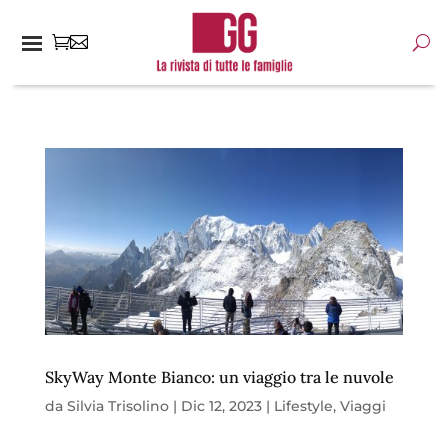
SkyWay Monte Bianco: un viaggio tra le nuvole
da
Silvia Trisolino
|
Dic 12, 2023
|
Lifestyle
,
Viaggi