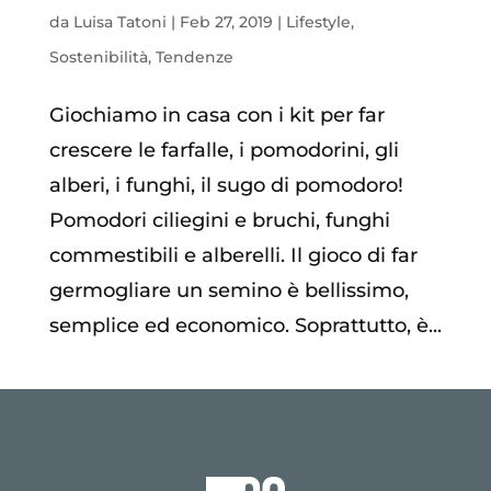
da
Luisa Tatoni
|
Feb 27, 2019
|
Lifestyle
,
Sostenibilità
,
Tendenze
Giochiamo in casa con i kit per far
crescere le farfalle, i pomodorini, gli
alberi, i funghi, il sugo di pomodoro!
Pomodori ciliegini e bruchi, funghi
commestibili e alberelli. Il gioco di far
germogliare un semino è bellissimo,
semplice ed economico. Soprattutto, è...