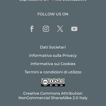
FOLLOW US ON
Dati Societari
Informativa sulla Privacy
Informativa sui Cookies
Termini e condizioni di utilizzo
Creative Commons Attribution
NonCommercial ShareAlike 2.0 Italy