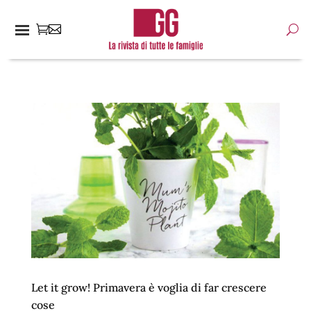
Let it grow! Primavera è voglia di far crescere
cose