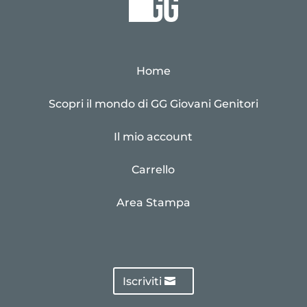
Home
Scopri il mondo di GG Giovani Genitori
Il mio account
Carrello
Area Stampa
Iscriviti