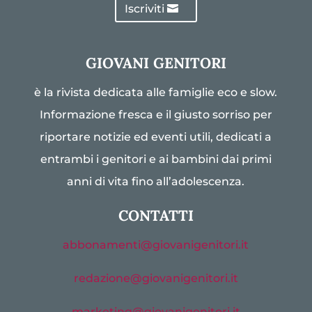
Iscriviti
GIOVANI GENITORI
è la rivista dedicata alle famiglie eco e slow.
Informazione fresca e il giusto sorriso per
riportare notizie ed eventi utili, dedicati a
entrambi i genitori e ai bambini dai primi
anni di vita fino all’adolescenza.
CONTATTI
abbonamenti@giovanigenitori.it
redazione@giovanigenitori.it
marketing@giovanigenitori.it