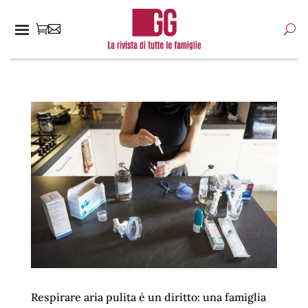
Respirare aria pulita è un diritto: una famiglia