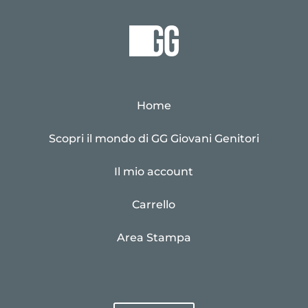
Home
Scopri il mondo di GG Giovani Genitori
Il mio account
Carrello
Area Stampa