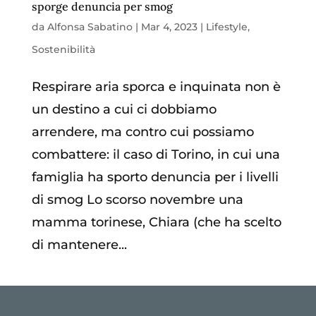
sporge denuncia per smog
da
Alfonsa Sabatino
|
Mar 4, 2023
|
Lifestyle
,
Sostenibilità
Respirare aria sporca e inquinata non è
un destino a cui ci dobbiamo
arrendere, ma contro cui possiamo
combattere: il caso di Torino, in cui una
famiglia ha sporto denuncia per i livelli
di smog Lo scorso novembre una
mamma torinese, Chiara (che ha scelto
di mantenere...