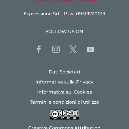
Espressione Srl – P.iva 09319220019
FOLLOW US ON
Dati Societari
Informativa sulla Privacy
Informativa sui Cookies
Termini e condizioni di utilizzo
Creative Commons Attribution