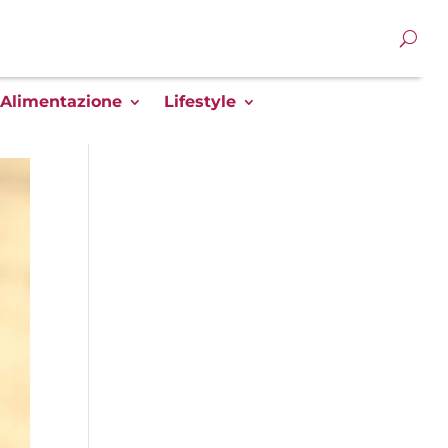
Alimentazione
Lifestyle