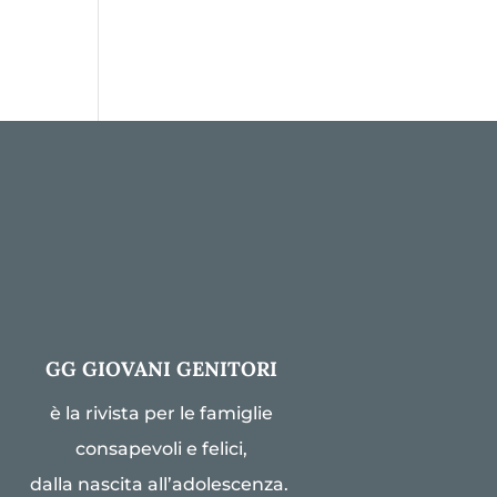
GG GIOVANI GENITORI
è la rivista per le famiglie
consapevoli e felici,
dalla nascita all’adolescenza.