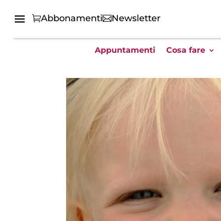
Abbonamenti
Newsletter
Appuntamenti
Cosa fare