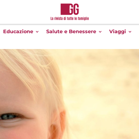
Educazione
Salute e Benessere
Viaggi