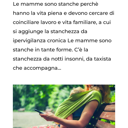
Le mamme sono stanche perchè
hanno la vita piena e devono cercare di
coinciliare lavoro e vita familiare, a cui
si aggiunge la stanchezza da
ipervigilanza cronica Le mamme sono
stanche in tante forme. C’è la
stanchezza da notti insonni, da taxista
che accompagna...