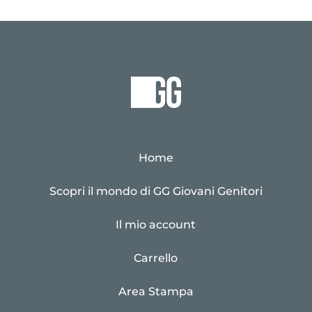
Home
Scopri il mondo di GG Giovani Genitori
Il mio account
Carrello
Area Stampa