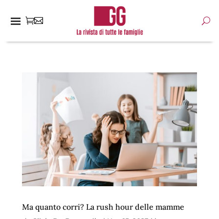
Ma quanto corri? La rush hour delle mamme