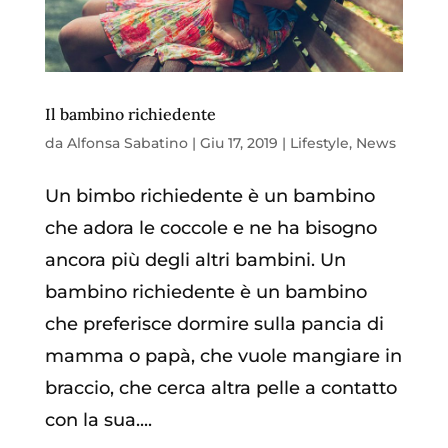
Il bambino richiedente
da
Alfonsa Sabatino
|
Giu 17, 2019
|
Lifestyle
,
News
Un bimbo richiedente è un bambino
che adora le coccole e ne ha bisogno
ancora più degli altri bambini. Un
bambino richiedente è un bambino
che preferisce dormire sulla pancia di
mamma o papà, che vuole mangiare in
braccio, che cerca altra pelle a contatto
con la sua....