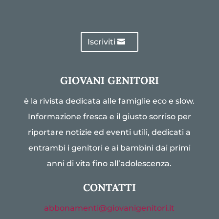
Iscriviti
GIOVANI GENITORI
è la rivista dedicata alle famiglie eco e slow.
Informazione fresca e il giusto sorriso per
riportare notizie ed eventi utili, dedicati a
entrambi i genitori e ai bambini dai primi
anni di vita fino all’adolescenza.
CONTATTI
abbonamenti@giovanigenitori.it