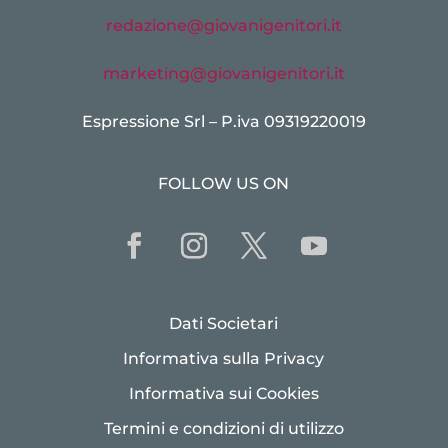
redazione@giovanigenitori.it
marketing@giovanigenitori.it
Espressione Srl – P.iva 09319220019
FOLLOW US ON
Dati Societari
Informativa sulla Privacy
Informativa sui Cookies
Termini e condizioni di utilizzo