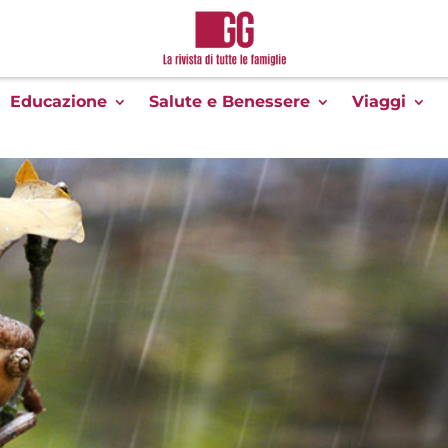
Educazione
Salute e Benessere
Viaggi