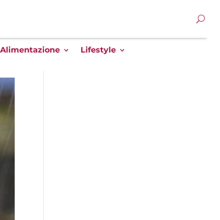
Alimentazione
Lifestyle