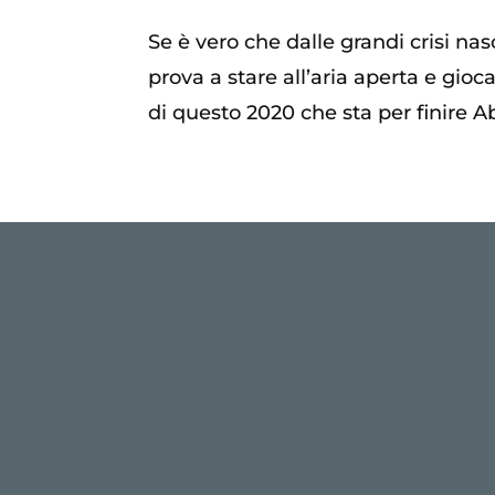
Se è vero che dalle grandi crisi nas
prova a stare all’aria aperta e gioc
di questo 2020 che sta per finire Abb