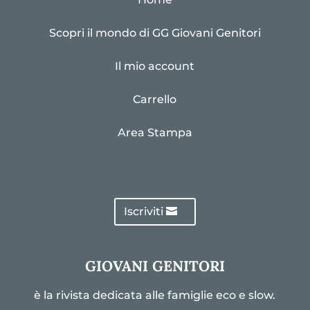
Scopri il mondo di GG Giovani Genitori
Il mio account
Carrello
Area Stampa
Iscriviti
GIOVANI GENITORI
è la rivista dedicata alle famiglie eco e slow.