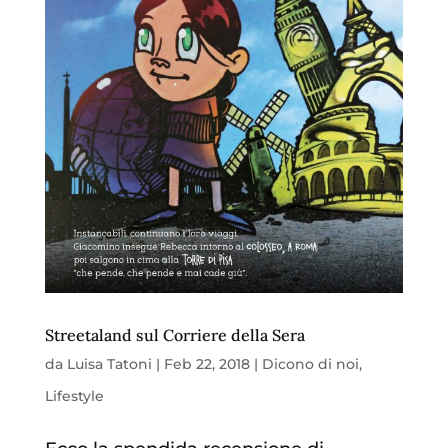
Streetaland sul Corriere della Sera
da
Luisa Tatoni
|
Feb 22, 2018
|
Dicono di noi
,
Lifestyle