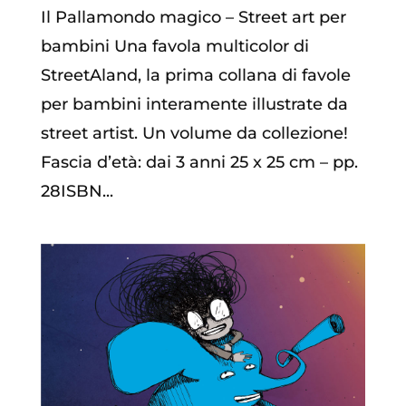
Il Pallamondo magico – Street art per
bambini Una favola multicolor di
StreetAland, la prima collana di favole
per bambini interamente illustrate da
street artist. Un volume da collezione!
Fascia d’età: dai 3 anni 25 x 25 cm – pp.
28ISBN...