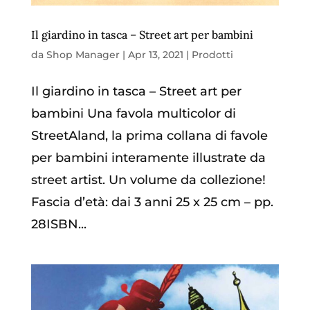
Il giardino in tasca – Street art per bambini
da
Shop Manager
|
Apr 13, 2021
|
Prodotti
Il giardino in tasca – Street art per
bambini Una favola multicolor di
StreetAland, la prima collana di favole
per bambini interamente illustrate da
street artist. Un volume da collezione!
Fascia d’età: dai 3 anni 25 x 25 cm – pp.
28ISBN...