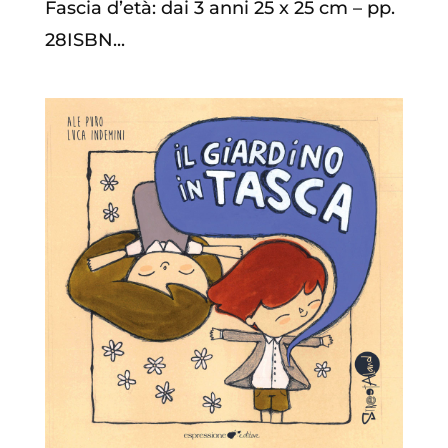
Fascia d’età: dai 3 anni 25 x 25 cm – pp.
28ISBN...