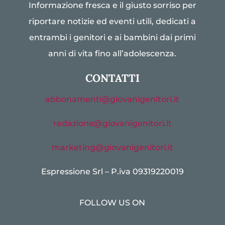
Informazione fresca e il giusto sorriso per
riportare notizie ed eventi utili, dedicati a
entrambi i genitori e ai bambini dai primi
anni di vita fino all’adolescenza.
CONTATTI
abbonamenti@giovanigenitori.it
redazione@giovanigenitori.it
marketing@giovanigenitori.it
Espressione Srl – P.iva 09319220019
FOLLOW US ON