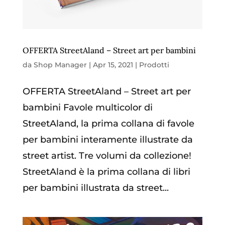
OFFERTA StreetAland – Street art per bambini
da
Shop Manager
|
Apr 15, 2021
|
Prodotti
OFFERTA StreetAland – Street art per
bambini Favole multicolor di
StreetAland, la prima collana di favole
per bambini interamente illustrate da
street artist. Tre volumi da collezione!
StreetAland è la prima collana di libri
per bambini illustrata da street...