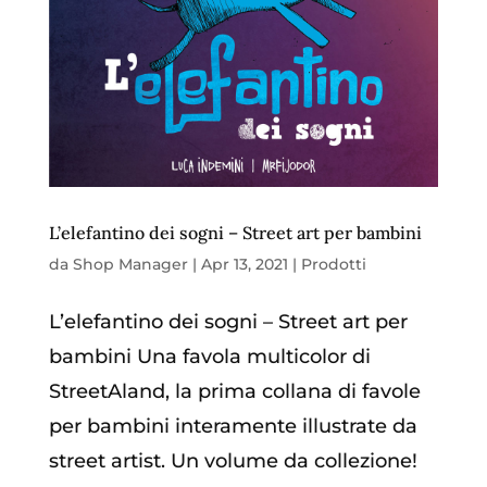
L’elefantino dei sogni – Street art per bambini
da
Shop Manager
|
Apr 13, 2021
|
Prodotti
L’elefantino dei sogni – Street art per
bambini Una favola multicolor di
StreetAland, la prima collana di favole
per bambini interamente illustrate da
street artist. Un volume da collezione!