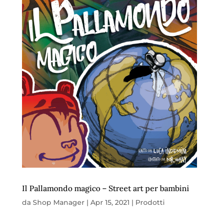
Il Pallamondo magico – Street art per bambini
da
Shop Manager
|
Apr 15, 2021
|
Prodotti