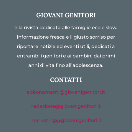
GIOVANI GENITORI
è la rivista dedicata alle famiglie eco e slow.
Informazione fresca e il giusto sorriso per
riportare notizie ed eventi utili, dedicati a
entrambi i genitori e ai bambini dai primi
anni di vita fino all’adolescenza.
CONTATTI
abbonamenti@giovanigenitori.it
redazione@giovanigenitori.it
marketing@giovanigenitori.it