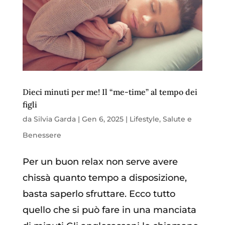
Dieci minuti per me! Il “me-time” al tempo dei
figli
da
Silvia Garda
|
Gen 6, 2025
|
Lifestyle
,
Salute e
Benessere
Per un buon relax non serve avere
chissà quanto tempo a disposizione,
basta saperlo sfruttare. Ecco tutto
quello che si può fare in una manciata