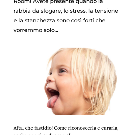
Room! Avete presente quando la
rabbia da sfogare, lo stress, la tensione
e la stanchezza sono così forti che
vorremmo solo...
Afta, che fastidio! Come riconoscerla e curarla,