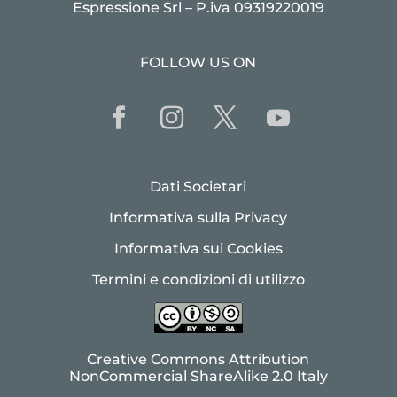
Espressione Srl – P.iva 09319220019
FOLLOW US ON
Dati Societari
Informativa sulla Privacy
Informativa sui Cookies
Termini e condizioni di utilizzo
Creative Commons Attribution
NonCommercial ShareAlike 2.0 Italy