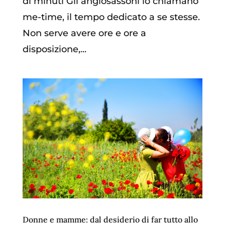
di minuti Gli anglosassoni lo chiamano
me-time, il tempo dedicato a se stesse.
Non serve avere ore e ore a
disposizione,...
Donne e mamme: dal desiderio di far tutto allo