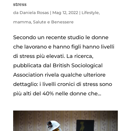
stress
da
Daniela Rosas
|
Mag 12, 2022
|
Lifestyle
,
mamma
,
Salute e Benessere
Secondo un recente studio le donne
che lavorano e hanno figli hanno livelli
di stress più elevati. La ricerca,
pubblicata dal British Sociological
Association rivela qualche ulteriore
dettaglio: i livelli cronici di stress sono
più alti del 40% nelle donne che...