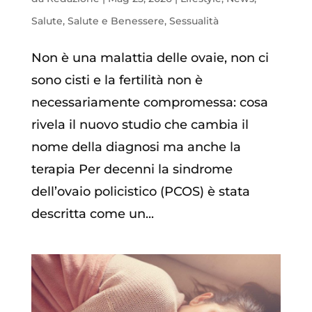
Salute
,
Salute e Benessere
,
Sessualità
Non è una malattia delle ovaie, non ci
sono cisti e la fertilità non è
necessariamente compromessa: cosa
rivela il nuovo studio che cambia il
nome della diagnosi ma anche la
terapia Per decenni la sindrome
dell’ovaio policistico (PCOS) è stata
descritta come un...