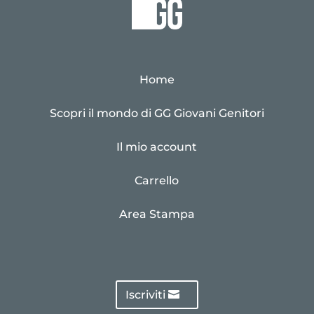
Home
Scopri il mondo di GG Giovani Genitori
Il mio account
Carrello
Area Stampa
Iscriviti