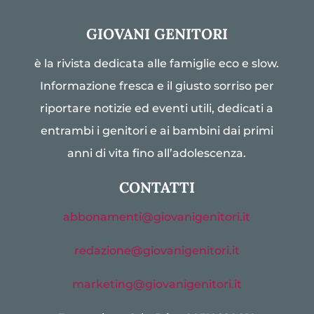
GIOVANI GENITORI
è la rivista dedicata alle famiglie eco e slow.
Informazione fresca e il giusto sorriso per
riportare notizie ed eventi utili, dedicati a
entrambi i genitori e ai bambini dai primi
anni di vita fino all’adolescenza.
CONTATTI
abbonamenti@giovanigenitori.it
redazione@giovanigenitori.it
marketing@giovanigenitori.it