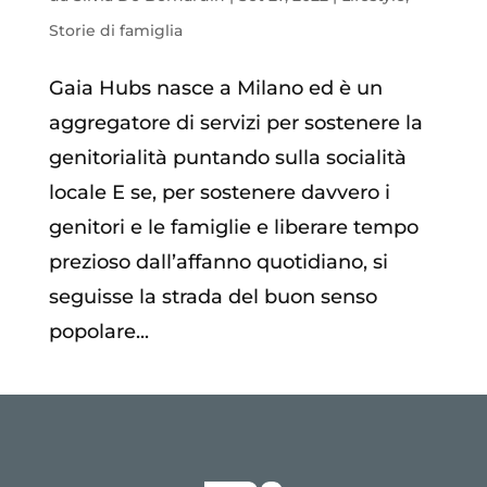
Storie di famiglia
Gaia Hubs nasce a Milano ed è un
aggregatore di servizi per sostenere la
genitorialità puntando sulla socialità
locale E se, per sostenere davvero i
genitori e le famiglie e liberare tempo
prezioso dall’affanno quotidiano, si
seguisse la strada del buon senso
popolare...