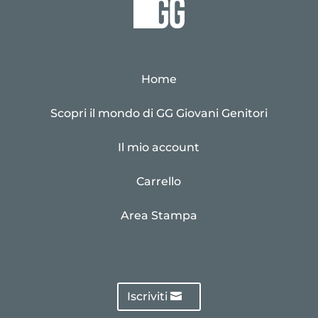
Home
Scopri il mondo di GG Giovani Genitori
Il mio account
Carrello
Area Stampa
Iscriviti