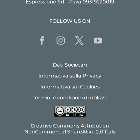
Espressione Srl – P.iva 09319220019
FOLLOW US ON
Dati Societari
Informativa sulla Privacy
Informativa sui Cookies
Termini e condizioni di utilizzo
Creative Commons Attribution
NonCommercial ShareAlike 2.0 Italy