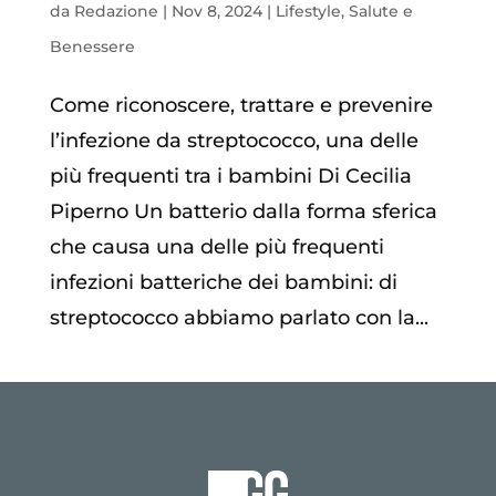
da
Redazione
|
Nov 8, 2024
|
Lifestyle
,
Salute e
Benessere
Come riconoscere, trattare e prevenire
l’infezione da streptococco, una delle
più frequenti tra i bambini Di Cecilia
Piperno Un batterio dalla forma sferica
che causa una delle più frequenti
infezioni batteriche dei bambini: di
streptococco abbiamo parlato con la...