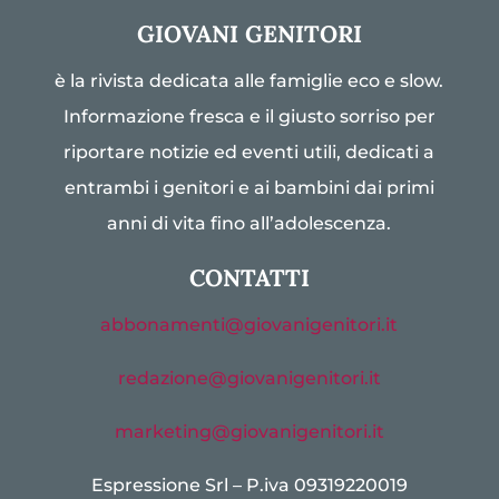
GIOVANI GENITORI
è la rivista dedicata alle famiglie eco e slow.
Informazione fresca e il giusto sorriso per
riportare notizie ed eventi utili, dedicati a
entrambi i genitori e ai bambini dai primi
anni di vita fino all’adolescenza.
CONTATTI
abbonamenti@giovanigenitori.it
redazione@giovanigenitori.it
marketing@giovanigenitori.it
Espressione Srl – P.iva 09319220019