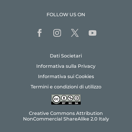
FOLLOW US ON
Dati Societari
Informativa sulla Privacy
Informativa sui Cookies
Termini e condizioni di utilizzo
Creative Commons Attribution
NonCommercial ShareAlike 2.0 Italy