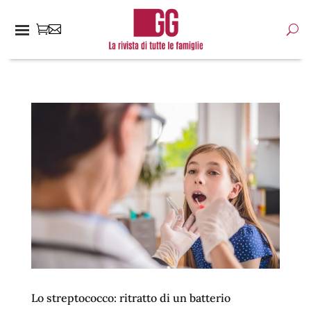
Lo streptococco: ritratto di un batterio