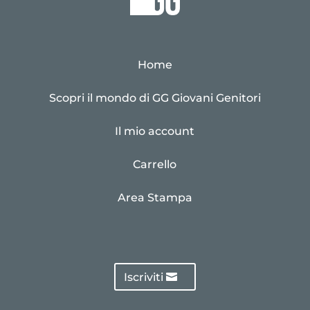
Home
Scopri il mondo di GG Giovani Genitori
Il mio account
Carrello
Area Stampa
Iscriviti