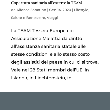
Copertura sanitaria all’estero: la TEAM
da
Alfonsa Sabatino
|
Gen 14, 2020
|
Lifestyle
,
Salute e Benessere
,
Viaggi
La TEAM Tessera Europea di
Assicurazione Malattia dà diritto
all’assistenza sanitaria statale alle
stesse condizioni e allo stesso costo
degli assistiti del paese in cui ci si trova.
Vale nei 28 Stati membri dell’UE, in
Islanda, in Liechtenstein, in...