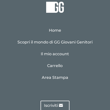
Home
Scopri il mondo di GG Giovani Genitori
Il mio account
Carrello
Area Stampa
Iscriviti