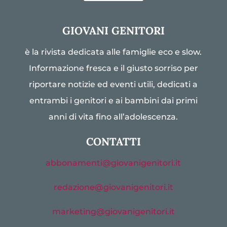
GIOVANI GENITORI
è la rivista dedicata alle famiglie eco e slow.
Informazione fresca e il giusto sorriso per
riportare notizie ed eventi utili, dedicati a
entrambi i genitori e ai bambini dai primi
anni di vita fino all’adolescenza.
CONTATTI
abbonamenti@giovanigenitori.it
redazione@giovanigenitori.it
marketing@giovanigenitori.it