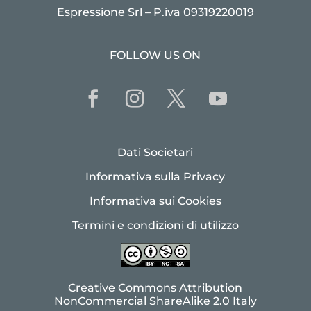
Espressione Srl – P.iva 09319220019
FOLLOW US ON
Dati Societari
Informativa sulla Privacy
Informativa sui Cookies
Termini e condizioni di utilizzo
Creative Commons Attribution
NonCommercial ShareAlike 2.0 Italy