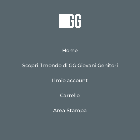
Home
Scopri il mondo di GG Giovani Genitori
Il mio account
Carrello
Area Stampa