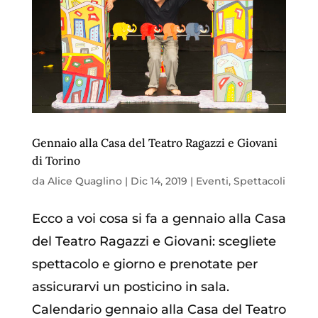
Gennaio alla Casa del Teatro Ragazzi e Giovani
di Torino
da
Alice Quaglino
|
Dic 14, 2019
|
Eventi
,
Spettacoli
Ecco a voi cosa si fa a gennaio alla Casa
del Teatro Ragazzi e Giovani: scegliete
spettacolo e giorno e prenotate per
assicurarvi un posticino in sala.
Calendario gennaio alla Casa del Teatro