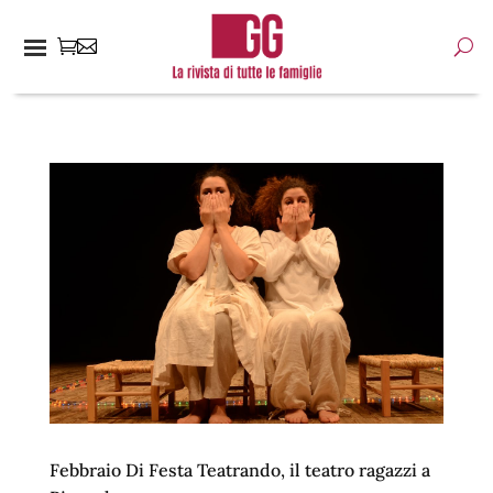
Febbraio Di Festa Teatrando, il teatro ragazzi a