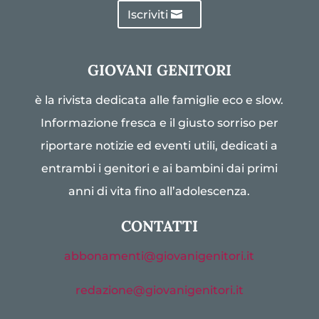
Iscriviti
GIOVANI GENITORI
è la rivista dedicata alle famiglie eco e slow.
Informazione fresca e il giusto sorriso per
riportare notizie ed eventi utili, dedicati a
entrambi i genitori e ai bambini dai primi
anni di vita fino all’adolescenza.
CONTATTI
abbonamenti@giovanigenitori.it
redazione@giovanigenitori.it