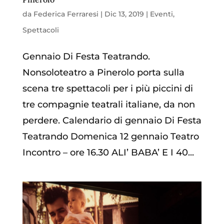
da
Federica Ferraresi
|
Dic 13, 2019
|
Eventi
,
Spettacoli
Gennaio Di Festa Teatrando.
Nonsoloteatro a Pinerolo porta sulla
scena tre spettacoli per i più piccini di
tre compagnie teatrali italiane, da non
perdere. Calendario di gennaio Di Festa
Teatrando Domenica 12 gennaio Teatro
Incontro – ore 16.30 ALI’ BABA’ E I 40...