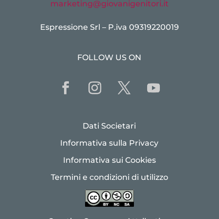
marketing@giovanigenitori.it
Espressione Srl – P.iva 09319220019
FOLLOW US ON
Dati Societari
Informativa sulla Privacy
Informativa sui Cookies
Termini e condizioni di utilizzo