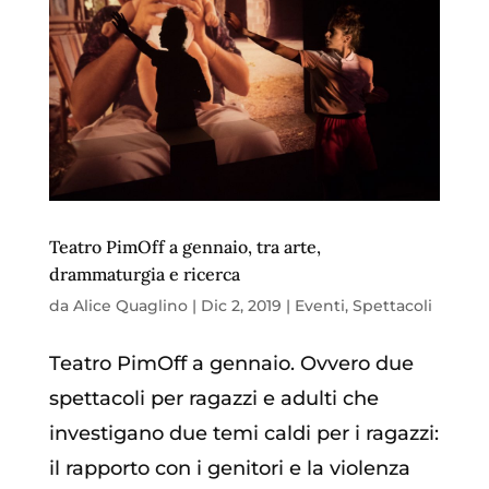
Teatro PimOff a gennaio, tra arte,
drammaturgia e ricerca
da
Alice Quaglino
|
Dic 2, 2019
|
Eventi
,
Spettacoli
Teatro PimOff a gennaio. Ovvero due
spettacoli per ragazzi e adulti che
investigano due temi caldi per i ragazzi:
il rapporto con i genitori e la violenza