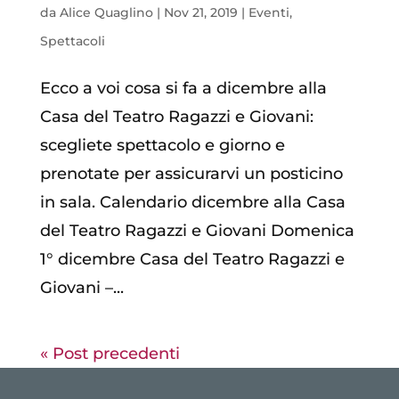
da
Alice Quaglino
|
Nov 21, 2019
|
Eventi
,
Spettacoli
Ecco a voi cosa si fa a dicembre alla
Casa del Teatro Ragazzi e Giovani:
scegliete spettacolo e giorno e
prenotate per assicurarvi un posticino
in sala. Calendario dicembre alla Casa
del Teatro Ragazzi e Giovani Domenica
1° dicembre Casa del Teatro Ragazzi e
Giovani –...
« Post precedenti