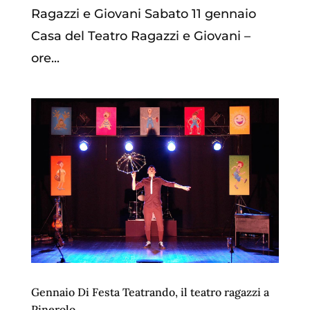
Ragazzi e Giovani Sabato 11 gennaio
Casa del Teatro Ragazzi e Giovani –
ore...
Gennaio Di Festa Teatrando, il teatro ragazzi a
Pinerolo