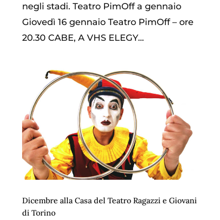
negli stadi. Teatro PimOff a gennaio
Giovedì 16 gennaio Teatro PimOff – ore
20.30 CABE, A VHS ELEGY...
Dicembre alla Casa del Teatro Ragazzi e Giovani
di Torino