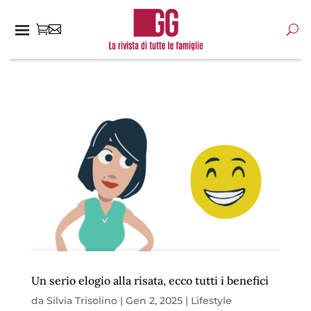
Un serio elogio alla risata, ecco tutti i benefici
da
Silvia Trisolino
|
Gen 2, 2025
|
Lifestyle