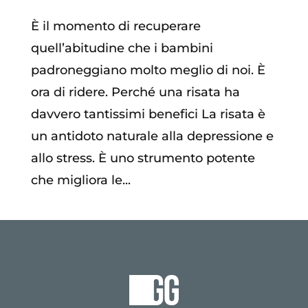
È il momento di recuperare
quell’abitudine che i bambini
padroneggiano molto meglio di noi. È
ora di ridere. Perché una risata ha
davvero tantissimi benefici La risata è
un antidoto naturale alla depressione e
allo stress. È uno strumento potente
che migliora le...