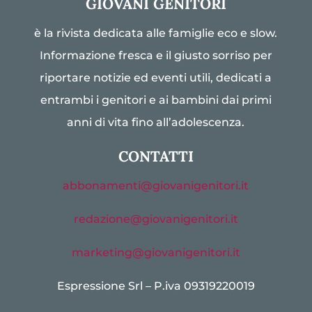
GIOVANI GENITORI
è la rivista dedicata alle famiglie eco e slow.
Informazione fresca e il giusto sorriso per
riportare notizie ed eventi utili, dedicati a
entrambi i genitori e ai bambini dai primi
anni di vita fino all’adolescenza.
CONTATTI
abbonamenti@giovanigenitori.it
redazione@giovanigenitori.it
marketing@giovanigenitori.it
Espressione Srl – P.iva 09319220019