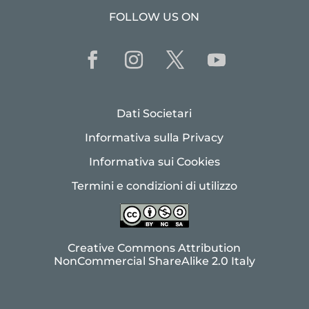
FOLLOW US ON
Dati Societari
Informativa sulla Privacy
Informativa sui Cookies
Termini e condizioni di utilizzo
Creative Commons Attribution
NonCommercial ShareAlike 2.0 Italy