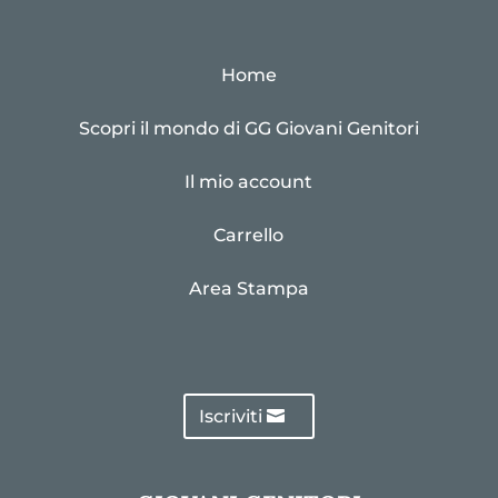
Home
Scopri il mondo di GG Giovani Genitori
Il mio account
Carrello
Area Stampa
Iscriviti