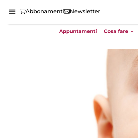
Abbonamenti
Newsletter
Appuntamenti
Cosa fare