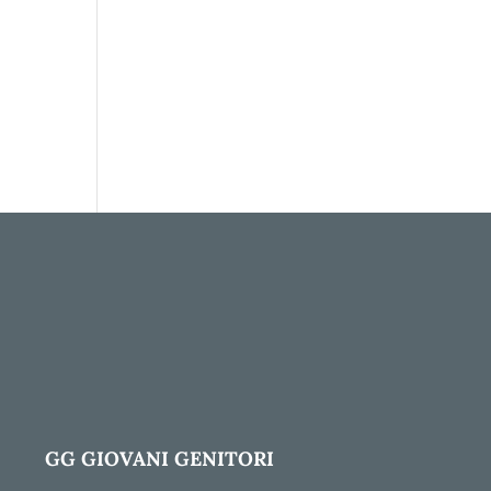
GG GIOVANI GENITORI