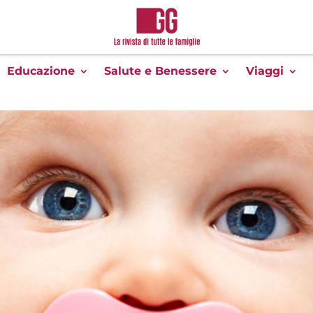
Educazione
Salute e Benessere
Viaggi