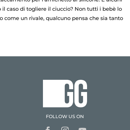
l caso di togliere il ciuccio? Non tutti i bebè lo
 come un rivale, qualcuno pensa che sia tanto
FOLLOW US ON