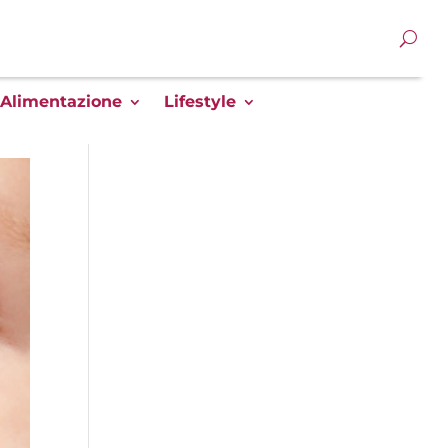
Alimentazione
Lifestyle