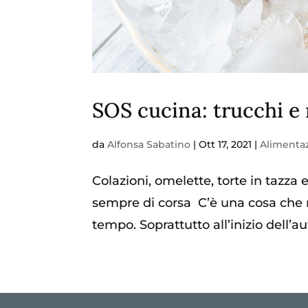
SOS cucina: trucchi e
da
Alfonsa Sabatino
|
Ott 17, 2021
|
Alimenta
Colazioni, omelette, torte in tazza 
sempre di corsa C’è una cosa che
tempo. Soprattutto all’inizio dell’aut