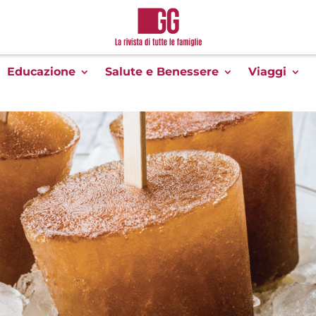
Educazione
Salute e Benessere
Viaggi