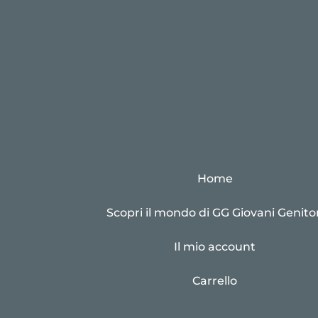
Home
Scopri il mondo di GG Giovani Genitor
Il mio account
Carrello