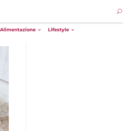
Alimentazione
Lifestyle