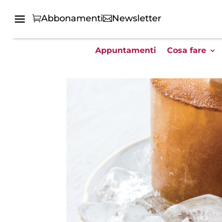
Abbonamenti
Newsletter
Appuntamenti
Cosa fare