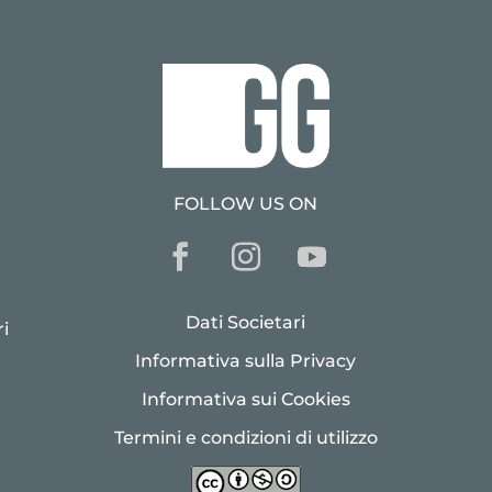
FOLLOW US ON
Dati Societari
i
Informativa sulla Privacy
Informativa sui Cookies
Termini e condizioni di utilizzo