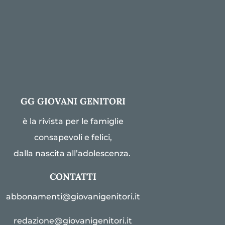
GG GIOVANI GENITORI
è la rivista per le famiglie
consapevoli e felici,
dalla nascita all’adolescenza.
CONTATTI
abbonamenti@giovanigenitori.it
redazione@giovanigenitori.it