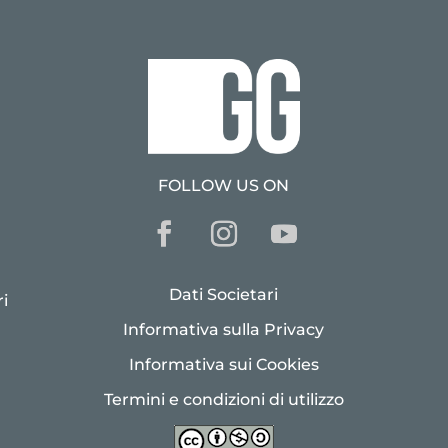
FOLLOW US ON
Dati Societari
i
Informativa sulla Privacy
Informativa sui Cookies
Termini e condizioni di utilizzo