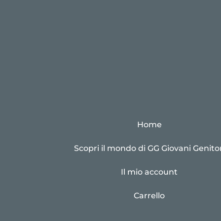
Home
Scopri il mondo di GG Giovani Genitor
Il mio account
Carrello