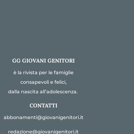
GG GIOVANI GENITORI
è la rivista per le famiglie
consapevoli e felici,
dalla nascita all’adolescenza.
CONTATTI
abbonamenti@giovanigenitori.it
redazione@giovanigenitori.it