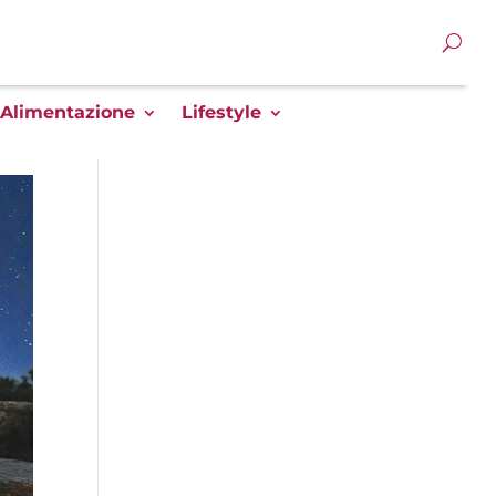
Alimentazione
Lifestyle