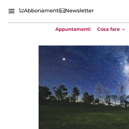
Abbonamenti
Newsletter
Appuntamenti
Cosa fare