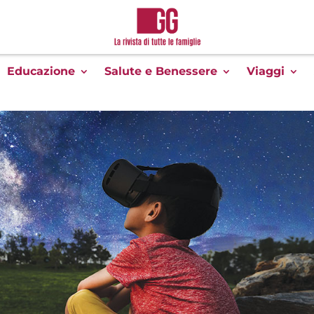
Educazione
Salute e Benessere
Viaggi