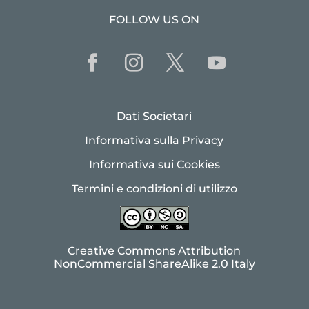
FOLLOW US ON
Dati Societari
Informativa sulla Privacy
Informativa sui Cookies
Termini e condizioni di utilizzo
Creative Commons Attribution
NonCommercial ShareAlike 2.0 Italy