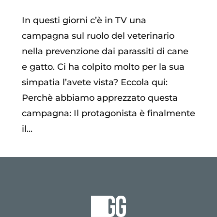
In questi giorni c’è in TV una
campagna sul ruolo del veterinario
nella prevenzione dai parassiti di cane
e gatto. Ci ha colpito molto per la sua
simpatia l’avete vista? Eccola qui:
Perchè abbiamo apprezzato questa
campagna: Il protagonista è finalmente
il...