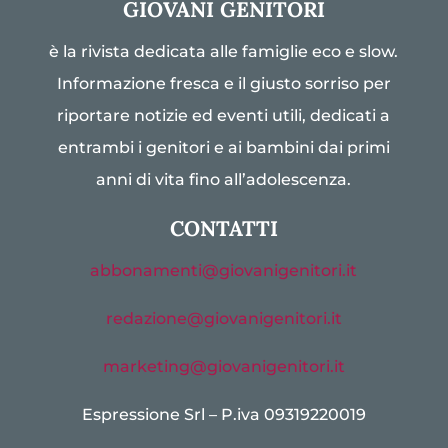
GIOVANI GENITORI
è la rivista dedicata alle famiglie eco e slow.
Informazione fresca e il giusto sorriso per
riportare notizie ed eventi utili, dedicati a
entrambi i genitori e ai bambini dai primi
anni di vita fino all’adolescenza.
CONTATTI
abbonamenti@giovanigenitori.it
redazione@giovanigenitori.it
marketing@giovanigenitori.it
Espressione Srl – P.iva 09319220019