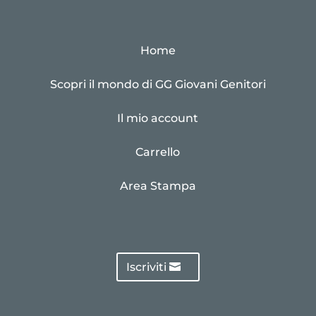
Home
Scopri il mondo di GG Giovani Genitori
Il mio account
Carrello
Area Stampa
Iscriviti