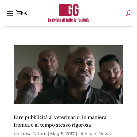
Fare pubblicità al veterinario, in maniera
ironica e al tempo stesso rigorosa
da
Luisa Tatoni
|
Mag 5, 2017
|
Lifestyle
,
News