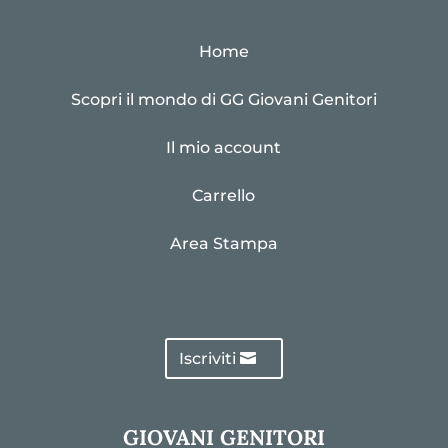
Home
Scopri il mondo di GG Giovani Genitori
Il mio account
Carrello
Area Stampa
Iscriviti
GIOVANI GENITORI