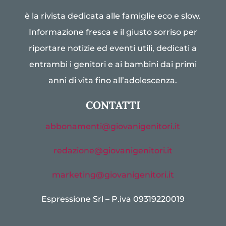
è la rivista dedicata alle famiglie eco e slow.
Informazione fresca e il giusto sorriso per
riportare notizie ed eventi utili, dedicati a
entrambi i genitori e ai bambini dai primi
anni di vita fino all’adolescenza.
CONTATTI
abbonamenti@giovanigenitori.it
redazione@giovanigenitori.it
marketing@giovanigenitori.it
Espressione Srl – P.iva 09319220019