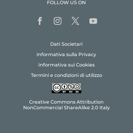
FOLLOW US ON
Dati Societari
Informativa sulla Privacy
Informativa sui Cookies
Termini e condizioni di utilizzo
Creative Commons Attribution
NonCommercial ShareAlike 2.0 Italy