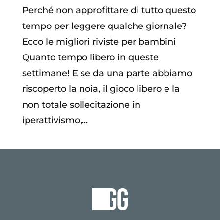
Perché non approfittare di tutto questo
tempo per leggere qualche giornale?
Ecco le migliori riviste per bambini
Quanto tempo libero in queste
settimane! E se da una parte abbiamo
riscoperto la noia, il gioco libero e la
non totale sollecitazione in
iperattivismo,...