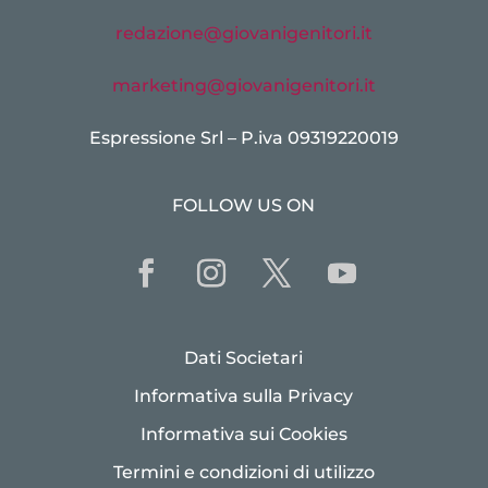
redazione@giovanigenitori.it
marketing@giovanigenitori.it
Espressione Srl – P.iva 09319220019
FOLLOW US ON
Dati Societari
Informativa sulla Privacy
Informativa sui Cookies
Termini e condizioni di utilizzo