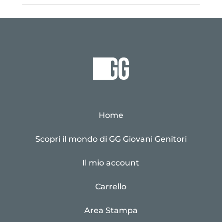
Home
Scopri il mondo di GG Giovani Genitori
Il mio account
Carrello
Area Stampa