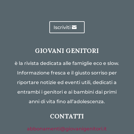
Iscriviti
GIOVANI GENITORI
è la rivista dedicata alle famiglie eco e slow.
Informazione fresca e il giusto sorriso per
riportare notizie ed eventi utili, dedicati a
entrambi i genitori e ai bambini dai primi
anni di vita fino all’adolescenza.
CONTATTI
abbonamenti@giovanigenitori.it