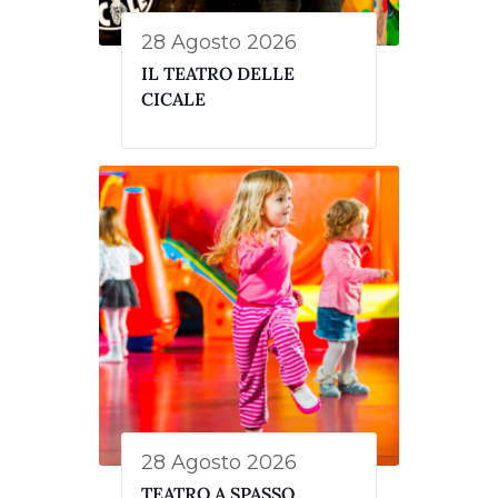
28 Agosto 2026
IL TEATRO DELLE
CICALE
28 Agosto 2026
TEATRO A SPASSO