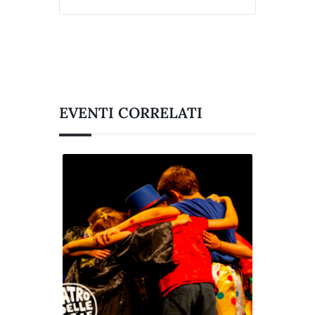
EVENTI CORRELATI