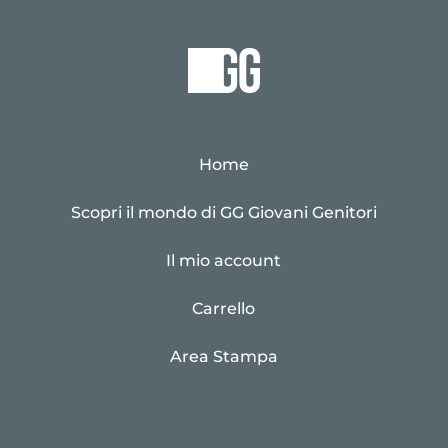
Home
Scopri il mondo di GG Giovani Genitori
Il mio account
Carrello
Area Stampa