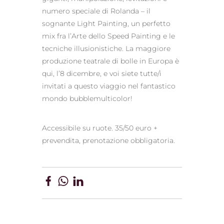
numero speciale di Rolanda – il
sognante Light Painting, un perfetto
mix fra l’Arte dello Speed Painting e le
tecniche illusionistiche. La maggiore
produzione teatrale di bolle in Europa è
qui, l’8 dicembre, e voi siete tutte/i
invitati a questo viaggio nel fantastico
mondo bubblemulticolor!
Accessibile su ruote. 35/50 euro +
prevendita, prenotazione obbligatoria.