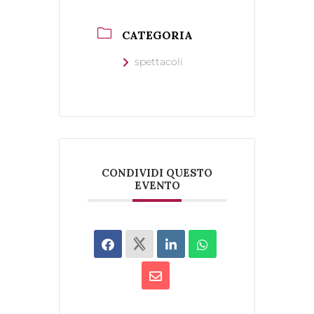
CATEGORIA
spettacoli
CONDIVIDI QUESTO
EVENTO