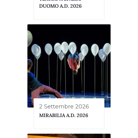
DUOMO A.D. 2026
2 Settembre 2026
MIRABILIA A.D. 2026