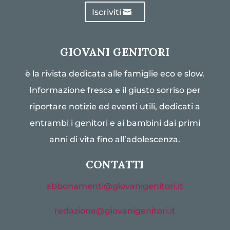
Iscriviti
GIOVANI GENITORI
è la rivista dedicata alle famiglie eco e slow.
Informazione fresca e il giusto sorriso per
riportare notizie ed eventi utili, dedicati a
entrambi i genitori e ai bambini dai primi
anni di vita fino all’adolescenza.
CONTATTI
abbonamenti@giovanigenitori.it
redazione@giovanigenitori.it