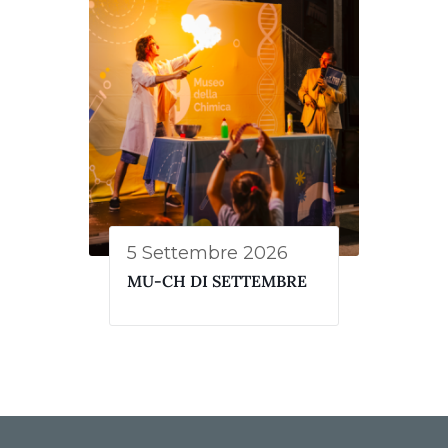
5 Settembre 2026
MU-CH DI SETTEMBRE