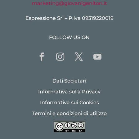
marketing@giovanigenitori.it
Espressione Srl – P.iva 09319220019
FOLLOW US ON
Dati Societari
Informativa sulla Privacy
Informativa sui Cookies
Termini e condizioni di utilizzo