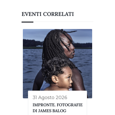
EVENTI CORRELATI
31 Agosto 2026
IMPRONTE. FOTOGRAFIE
DI JAMES BALOG