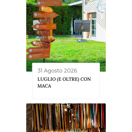
31 Agosto 2026
LUGLIO (E OLTRE) CON
MACA