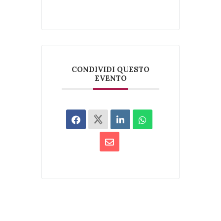
CONDIVIDI QUESTO
EVENTO