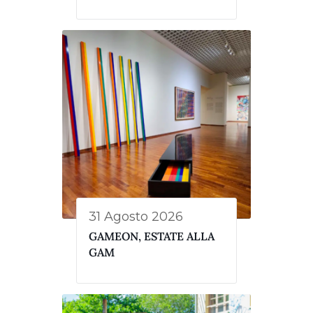
31 Agosto 2026
GAMEON, ESTATE ALLA
GAM