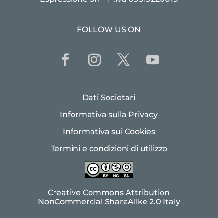
FOLLOW US ON
Dati Societari
Informativa sulla Privacy
Informativa sui Cookies
Termini e condizioni di utilizzo
Creative Commons Attribution
NonCommercial ShareAlike 2.0 Italy