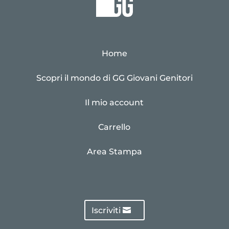
Home
Scopri il mondo di GG Giovani Genitori
Il mio account
Carrello
Area Stampa
Iscriviti