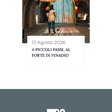
13 Agosto 2026
A PICCOLI PASSI, AL
FORTE DI VINADIO