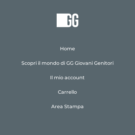
Home
Scopri il mondo di GG Giovani Genitori
Il mio account
Carrello
Area Stampa