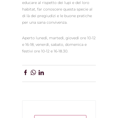
educare al rispetto dei lupi e del loro
habitat, far conoscere questa specie al
di là dei pregiudizi e le buone pratiche
per una sana convivenza.
Aperto lunedì, martedì, giovedì ore 10-12
e 16-18; venerdì, sabato, domenica e
festivi ore 10-12 e 16-18.30.