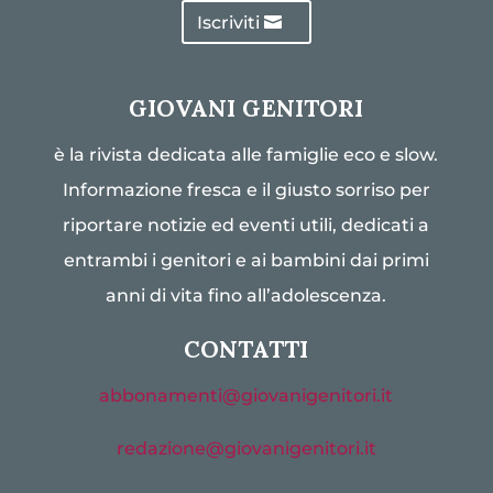
Iscriviti
GIOVANI GENITORI
è la rivista dedicata alle famiglie eco e slow.
Informazione fresca e il giusto sorriso per
riportare notizie ed eventi utili, dedicati a
entrambi i genitori e ai bambini dai primi
anni di vita fino all’adolescenza.
CONTATTI
abbonamenti@giovanigenitori.it
redazione@giovanigenitori.it