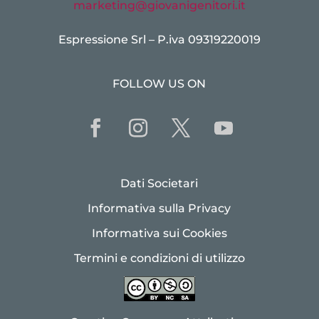
marketing@giovanigenitori.it
Espressione Srl – P.iva 09319220019
FOLLOW US ON
Dati Societari
Informativa sulla Privacy
Informativa sui Cookies
Termini e condizioni di utilizzo