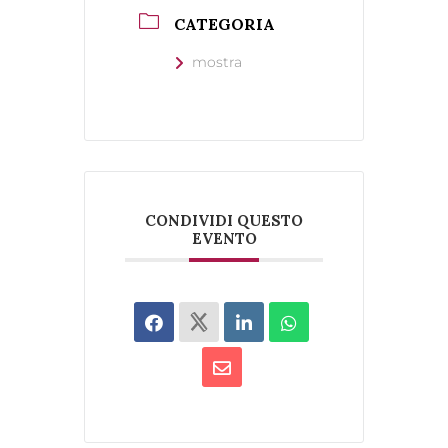
CATEGORIA
mostra
CONDIVIDI QUESTO
EVENTO