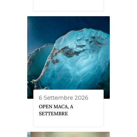
6 Settembre 2026
OPEN MACA, A
SETTEMBRE