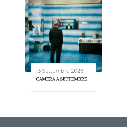
13 Settembre 2026
CAMERA A SETTEMBRE