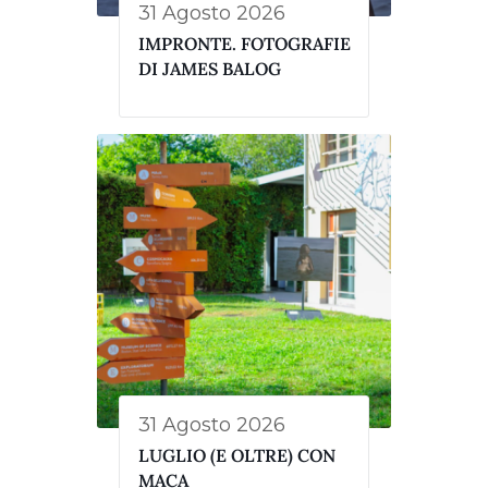
31 Agosto 2026
IMPRONTE. FOTOGRAFIE
DI JAMES BALOG
31 Agosto 2026
LUGLIO (E OLTRE) CON
MACA