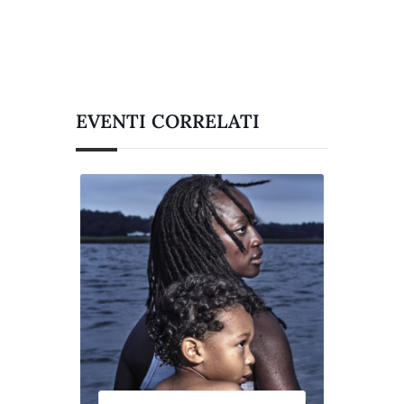
EVENTI CORRELATI