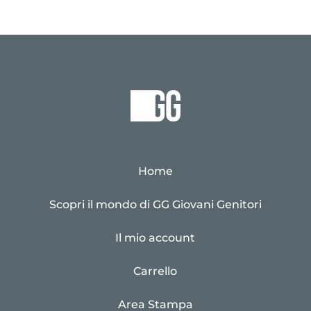
Home
Scopri il mondo di GG Giovani Genitori
Il mio account
Carrello
Area Stampa