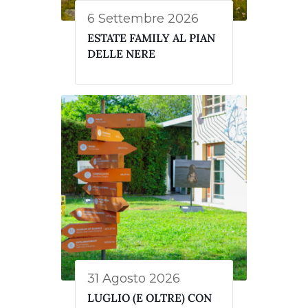
6 Settembre 2026
ESTATE FAMILY AL PIAN
DELLE NERE
31 Agosto 2026
LUGLIO (E OLTRE) CON