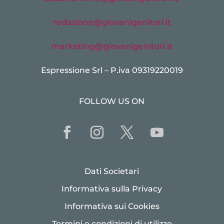
redazione@giovanigenitori.it
marketing@giovanigenitori.it
Espressione Srl – P.iva 09319220019
FOLLOW US ON
Dati Societari
Informativa sulla Privacy
Informativa sui Cookies
Termini e condizioni di utilizzo