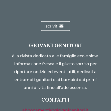
Iscriviti
GIOVANI GENITORI
è la rivista dedicata alle famiglie eco e slow.
Informazione fresca e il giusto sorriso per
riportare notizie ed eventi utili, dedicati a
entrambi i genitori e ai bambini dai primi
anni di vita fino all’adolescenza.
CONTATTI
abbonamenti@giovanigenitori.it