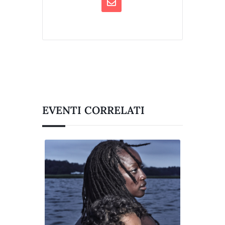
EVENTI CORRELATI