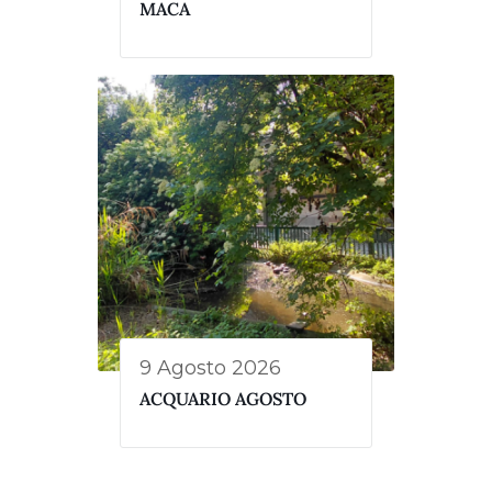
MACA
9 Agosto 2026
ACQUARIO AGOSTO