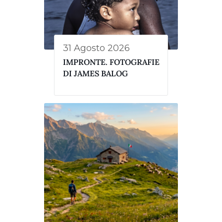
31 Agosto 2026
IMPRONTE. FOTOGRAFIE
DI JAMES BALOG