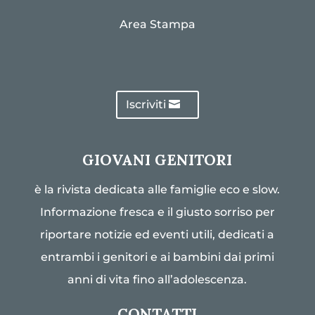
Area Stampa
Iscriviti
GIOVANI GENITORI
è la rivista dedicata alle famiglie eco e slow.
Informazione fresca e il giusto sorriso per
riportare notizie ed eventi utili, dedicati a
entrambi i genitori e ai bambini dai primi
anni di vita fino all’adolescenza.
CONTATTI