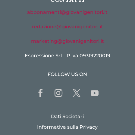
abbonamenti@giovanigenitori.it
redazione@giovanigenitori.it
marketing@giovanigenitori.it
Espressione Srl – P.iva 09319220019
FOLLOW US ON
Dati Societari
Informativa sulla Privacy