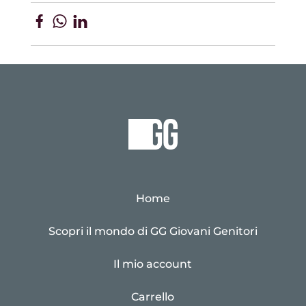
Home
Scopri il mondo di GG Giovani Genitori
Il mio account
Carrello